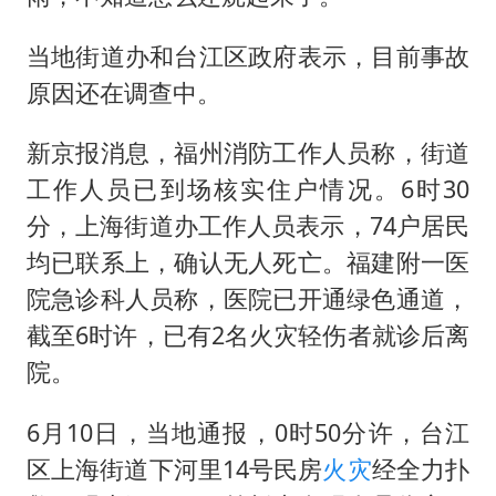
当地街道办和台江区政府表示，目前事故
原因还在调查中。
新京报消息，福州消防工作人员称，街道
工作人员已到场核实住户情况。6时30
分，上海街道办工作人员表示，74户居民
均已联系上，确认无人死亡。福建附一医
院急诊科人员称，医院已开通绿色通道，
截至6时许，已有2名火灾轻伤者就诊后离
院。
6月10日，当地通报，0时50分许，台江
区上海街道下河里14号民房
火灾
经全力扑