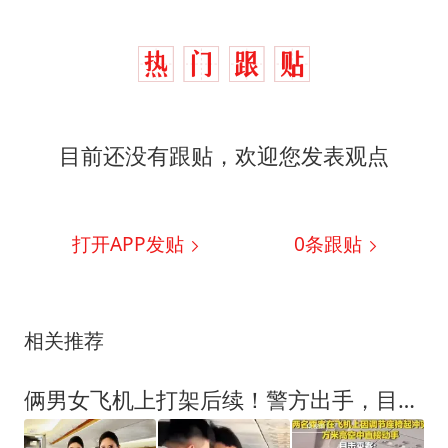
目前还没有跟贴，欢迎您发表观点
打开APP发贴
0
条跟贴
相关推荐
俩男女飞机上打架后续！警方出手，目击者再曝猛料，被拘只是开始