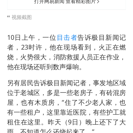
打开网易新闻 查看精彩图片
视频截图
10日上午，一位
目击者
告诉极目新闻记
者，23时许，他在现场看到，火正在燃
烧，火势很大，消防救援人员正在作业，
他在现场还听到数声爆响。
另有居民告诉极目新闻记者，事发地区域
位于老城区，多是一些老房子，有砖混房
屋，也有木质房，“住了不少老人家，也
有一些租户，这里靠近医院，有些护工就
租住在这里。昨天（9日）晚上还下了大
雨，不知道怎么还烧起来了。”