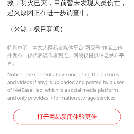
救，明火已灭，目前暂未发现人员伤亡，
起火原因正在进一步调查中。
（来源：极目新闻）
特别声明：本文为网易自媒体平台“网易号”作者上传
并发布，仅代表该作者观点。网易仅提供信息发布平
台。
Notice: The content above (including the pictures
and videos if any) is uploaded and posted by a user
of NetEase Hao, which is a social media platform
and only provides information storage services.
打开网易新闻体验更佳