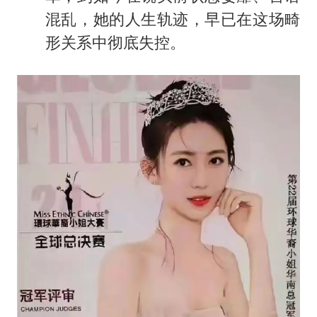
混乱，她的人生轨迹，早已在这场畸
形关系中彻底失控。