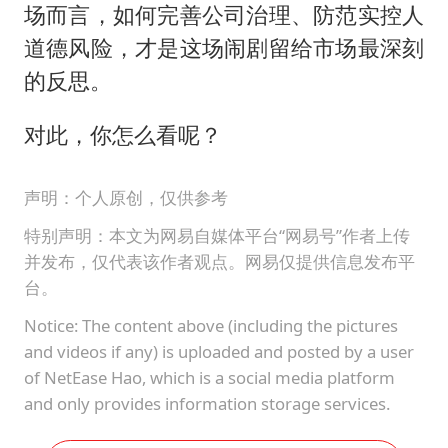
场而言，如何完善公司治理、防范实控人
道德风险，才是这场闹剧留给市场最深刻
的反思。
对此，你怎么看呢？
声明：个人原创，仅供参考
特别声明：本文为网易自媒体平台“网易号”作者上传
并发布，仅代表该作者观点。网易仅提供信息发布平
台。
Notice: The content above (including the pictures
and videos if any) is uploaded and posted by a user
of NetEase Hao, which is a social media platform
and only provides information storage services.