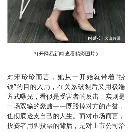
打开网易新闻 查看精彩图片
对宋珍珍而言，她从一开始就带着“捞
钱”的目的入局，在关系破裂后又用极端
方式曝光，看似是受害者的反击，实则是
一场双输的豪赌——既毁掉对方的声誉，
也彻底透支自己的人生。而对市场而言，
投资者用脚投票的背后，是对上市公司治