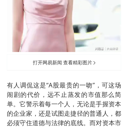
打开网易新闻 查看精彩图片
有人调侃这是“A股最贵的一吻”，可这场
闹剧的代价，远不止蒸发的市值那么简
单。它警示着每一个人，无论是手握资本
的企业家，还是试图走捷径的普通人，都
必须守住道德与法律的底线。而对资本市