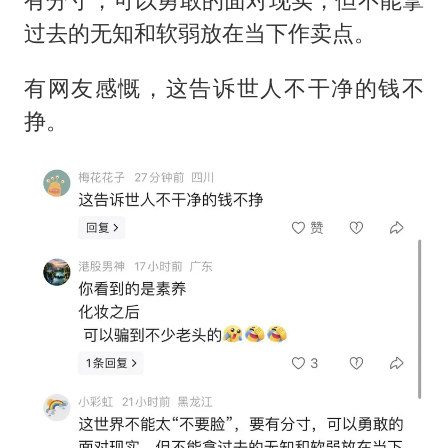
过去的无知和软弱放在当下作卖点。
有网友感慨，这告诉世人不干净的钱不
挣。