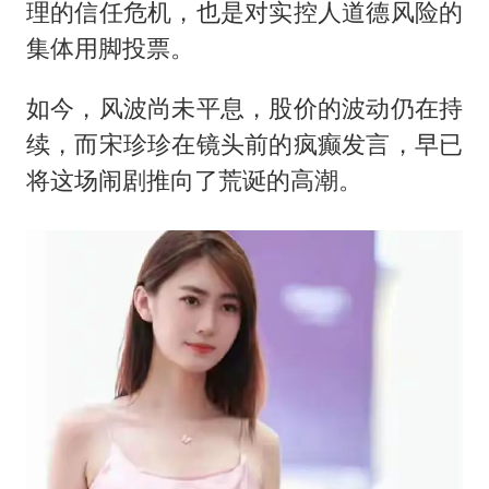
理的信任危机，也是对实控人道德风险的
集体用脚投票。
如今，风波尚未平息，股价的波动仍在持
续，而宋珍珍在镜头前的疯癫发言，早已
将这场闹剧推向了荒诞的高潮。