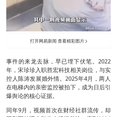
打开网易新闻 查看精彩图片
事件的来龙去脉，早已埋下伏笔。2022
年，宋珍珍入职胜宏科技相关岗位，与实
控人陈涛发展婚外情。2025年4月，两人
在电梯内的亲密监控被拍下，成为日后引
爆舆论的核心证据。
同年9月，视频首次在财经社群流传，却