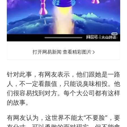
打开网易新闻 查看精彩图片
针对此事，有网友表示，他们跟她是一路
人，不一定看颜值，只能说臭味相投。他
们很容易找到对方。每个大公司都有这样
的故事。
有网友认为，这世界不能太“不要脸”，要
有分寸，可以勇敢的面对现实，但不能拿