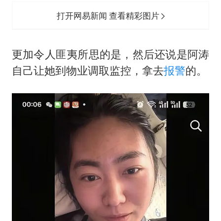
打开网易新闻 查看精彩图片
更加令人匪夷所思的是，然后还说是阿涛
自己让她到物业调取监控，拿去
报警
的。