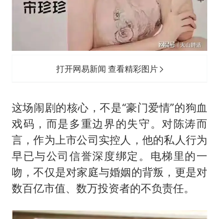
打开网易新闻 查看精彩图片
这场闹剧的核心，不是“豪门爱情”的狗血
戏码，而是多重边界的失守。对陈涛而
言，作为上市公司实控人，他的私人行为
早已与公司信誉深度绑定。电梯里的一
吻，不仅是对家庭与婚姻的背叛，更是对
数百亿市值、数万投资者的不负责任。