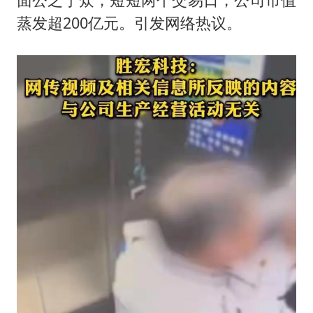
蒸发超200亿元。引发网络热议。