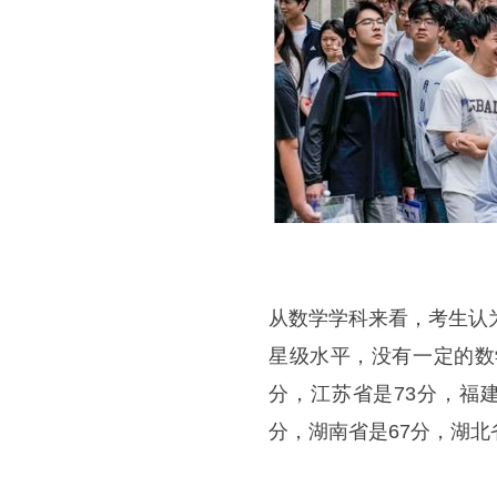
从数学学科来看，考生认
星级水平，没有一定的数
分，江苏省是73分，福建
分，湖南省是67分，湖北