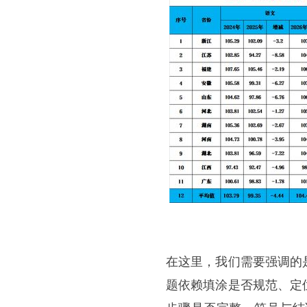
在这里，我们需要强调的
题依赖填涂是否规范、定