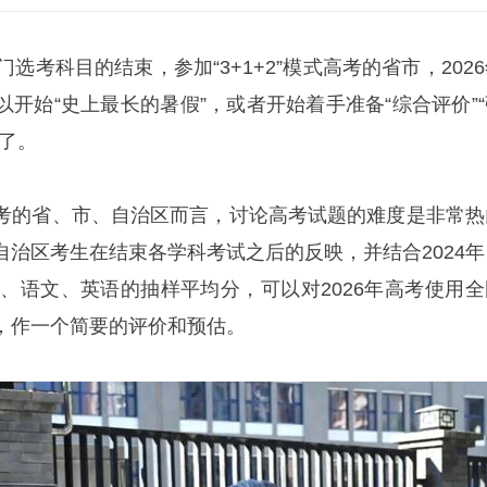
选考科目的结束，参加“3+1+2”模式高考的省市，202
开始“史上最长的暑假”，或者开始着手准备“综合评价”“
了。
考的省、市、自治区而言，讨论高考试题的难度是非常热
自治区考生在结束各学科考试之后的反映，并结合2024年
学、语文、英语的抽样平均分，可以对2026年高考使用全
，作一个简要的评价和预估。