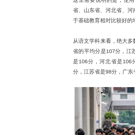
这里需要说明的是，使用
省、山东省、河北省、河
于基础教育相对比较好的
从语文学科来看，绝大多
省的平均分是107分，江
是106分，河北省是10
分，江苏省是98分，广东