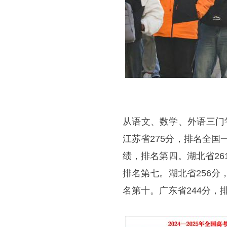
从语文、数学、外语三门
江苏省275分，排名全国
绩，排名第四。湖北省26
排名第七。湖北省256分
名第十。广东省244分，