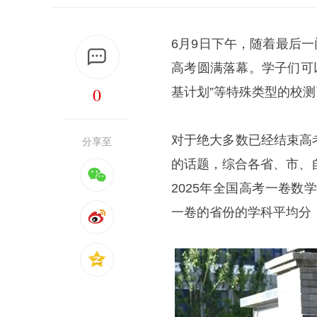
6月9日下午，随着最后一门
高考圆满落幕。学子们可以
0
基计划”等特殊类型的校测
对于绝大多数已经结束高
分享至
的话题，综合各省、市、
2025年全国高考一卷数
一卷的省份的学科平均分