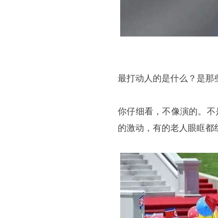
最打动人的是什么？是那
你仔细看，不像演的。不
的激动，有的老人眼眶都