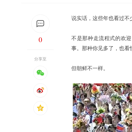
说实话，这些年也看过不
0
不是那种走流程式的欢迎
事。那种你见多了，也看
分享至
但朝鲜不一样。