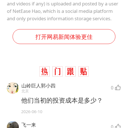
and videos if any) is uploaded and posted by a user
of NetEase Hao, which is a social media platform
and only provides information storage services.
打开网易新闻体验更佳
山岭巨人郭小四
0
北京
他们当初的投资成本是多少？
2026-06-10
飞一来
0