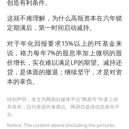
创造有利条件。
这就不难理解，为什么高瓴资本在六年锁
定期满后，第一时间启动减持。
对于年化回报要求15%以上的PE基金来
说，格力每年7%的股息率加上微弱的股
价增长，实在难以满足LP的期望。减持还
贷，是体面的撤退；继续坚守，才是对资
本的辜负。
特别声明：本文为网易自媒体平台“网易号”作者上传
并发布，仅代表该作者观点。网易仅提供信息发布平
台。
Notice: The content above (including the pictures