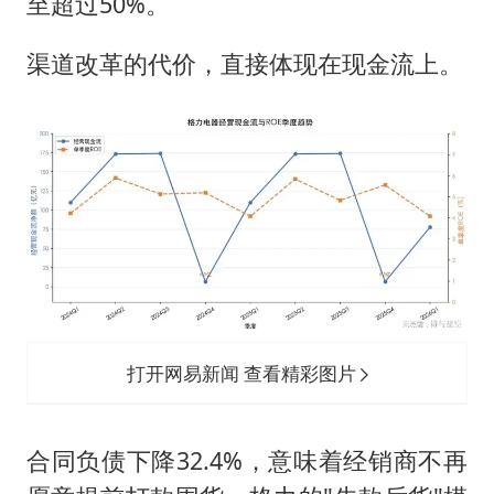
至超过50%。
渠道改革的代价，直接体现在现金流上。
打开网易新闻 查看精彩图片
合同负债下降32.4%，意味着经销商不再