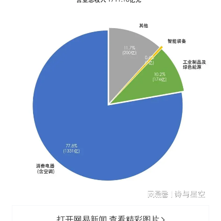
打开网易新闻 查看精彩图片