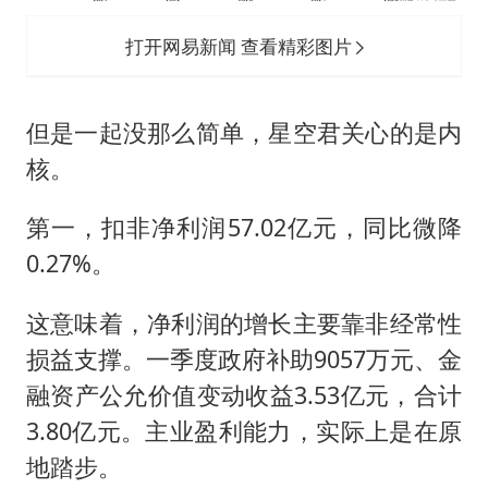
打开网易新闻 查看精彩图片
但是一起没那么简单，星空君关心的是内
核。
第一，扣非净利润57.02亿元，同比微降
0.27%。
这意味着，净利润的增长主要靠非经常性
损益支撑。一季度政府补助9057万元、金
融资产公允价值变动收益3.53亿元，合计
3.80亿元。主业盈利能力，实际上是在原
地踏步。