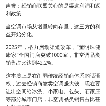
声誉；经销商联盟关心的是渠道利润和返
利政策。
当空调市场从增量转向存量，这三方的利
益开始分化。
2025年，格力启动渠道改革，"董明珠健
康家"全国门店突破1000家，非空调品类
销售占比达到42.2%。
这本质上是在削弱传统经销商体系的话语
权，过去经销商靠卖空调赚大钱，现在要
让出空间给冰洗、小家电。包头、石家庄
等部分城市门店，非空调品类销售占比甚