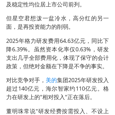
及稳定性均位居上市公司前列。
但星空君想泼一盆冷水，高分红的另一
面，是再投资能力的削弱。
2025年格力研发费用64.63亿元，同比下
降6.39%。虽然资本化率仅0.63%，研发
支出几乎全部费用化，体现了保守的会计
政策，但绝对金额在下降是不争的事实。
对比竞争对手，
美的
集团2025年研发投入
超过140亿元，海尔智家约110亿元。格
力在研发上的"相对投入"正在落后。
董明珠常说"研发经费按需投入、不设上