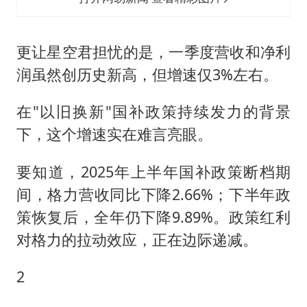
更让星空君担忧的是，一季度营收和净利
润虽然创历史新高，但增速仅3%左右。
在"以旧换新"国补政策持续发力的背景
下，这个增速实在难言亮眼。
要知道，2025年上半年国补政策断档期
间，格力营收同比下降2.66%；下半年政
策恢复后，全年仍下降9.89%。政策红利
对格力的拉动效应，正在边际递减。
2