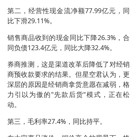
第二，经营性现金流净额77.99亿元，同
比下滑29.11%。
销售商品收到的现金同比下降26.3%，合
同负债123.4亿元，同比大降32.4%。
券商推测，这是渠道改革后降低了对经销
商预收款要求的结果。但星空君认为，更
深层的原因是经销商拿货意愿在减弱，格
力引以为傲的"先款后货"模式，正在松
动。
第三，毛利率27.4%，同比持平。