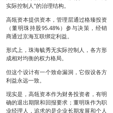
实际控制人"的治理结构。
高瓴资本提供资本，管理层通过格臻投资
（董明珠持股95.48%）参与决策，经销
商通过京海互联绑定利益。
形式上，珠海毓秀无实际控制人，各方形
成相对均衡的权力格局。
但这个设计有一个致命漏洞，它假设各方
利益永远一致。
现实是，高瓴资本作为财务投资者，有明
确的退出期限和回报要求；董明珠作为职
业经理人，追求的是企业长期发展和个人