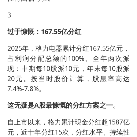
3
过于慷慨：167.55亿分红
2025年，格力电器累计分红167.55亿元，
占利润分配总额的100%。全年两次派
现：中期每10股派10元，年末每10股派
20元。按当时股价计算，股息率高达
7.4%-7.8%。
这无疑是A股最慷慨的分红方案之一。
自上市以来，格力累计现金分红超1587亿
元，近十年分红15次，分红水平、持续性