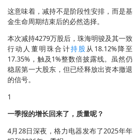
这意味着，减持不是阶段性安排，而是基
金生命周期结束后的必然选择。
本次减持4279万股后，珠海明骏及其一致
行动人
董明珠
合计
持股
从18.12%降至
17.35%，触及1%整数倍披露线。虽然仍
稳居第一大股东，但已经释放出资本撤退
的信号。
1
一季报的增长回来了，质量呢？
4月28日深夜，格力电器发布了2025年年