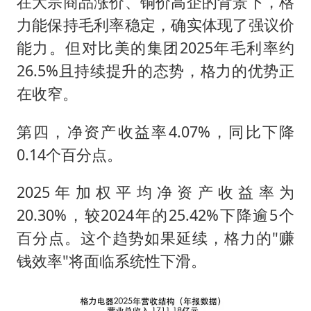
在大宗商品涨价、铜价高企的背景下，格
力能保持毛利率稳定，确实体现了强议价
能力。但对比美的集团2025年毛利率约
26.5%且持续提升的态势，格力的优势正
在收窄。
第四，净资产收益率4.07%，同比下降
0.14个百分点。
2025年加权平均净资产收益率为
20.30%，较2024年的25.42%下降逾5个
百分点。这个趋势如果延续，格力的"赚
钱效率"将面临系统性下滑。