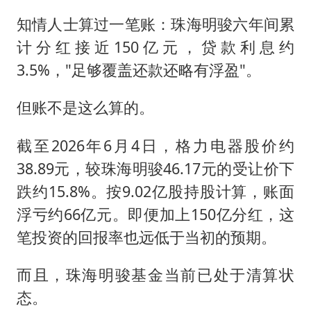
知情人士算过一笔账：珠海明骏六年间累
计分红接近150亿元，贷款利息约
3.5%，"足够覆盖还款还略有浮盈"。
但账不是这么算的。
截至2026年6月4日，格力电器股价约
38.89元，较珠海明骏46.17元的受让价下
跌约15.8%。按9.02亿股持股计算，账面
浮亏约66亿元。即便加上150亿分红，这
笔投资的回报率也远低于当初的预期。
而且，珠海明骏基金当前已处于清算状
态。