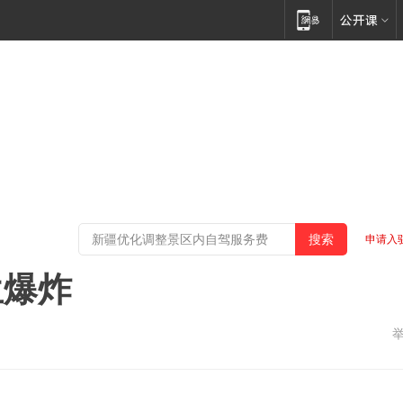
申请入
生爆炸