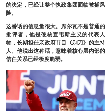
的决定，已经让整个执政集团面临被捕风
险。
这番话的信息量很大。席尔瓦不是普通的
批评者，他是硬核查韦斯主义的代表人
物，长期担任亲政府节目《剃刀》的主持
人。他说出这种话，意味着核心层内部的
信任关系已经极度脆弱。