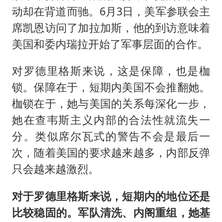
动却在背道而驰。6月3日，美军参联会主
席凯恩访问了加拉加斯，他的到访意味着
美国和委内瑞拉开始了军事层面的合作。
对罗德里格斯来说，这是保障，也是枷
锁。保障在于，短期内美国不会推翻她。
枷锁在于，她与美国的关系每深化一步，
她在查韦斯主义内部的合法性就流失一
分。类似席尔瓦式的警告不会是最后一
次，随着美国的要求越来越多，内部反弹
只会越来越激烈。
对于罗德里格斯来说，短期内的地位还是
比较稳固的。军队清洗、内阁重组，她基