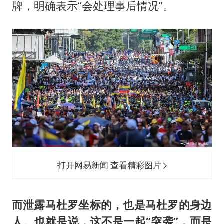
牌，明确表示“会处理事后情况”。
打开网易新闻 查看精彩图片
而泄露马杜罗坐标的，也是马杜罗的身边
人。也就是说，这不是一起“突袭”，而是