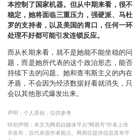
本控制了国家机器。但从中期来看，很不
稳定，她将面临三重压力，强硬派、马杜
罗的支持者，以及美国的胃口，任何一环
处理不好都可能引发连锁反应。
而从长期来看，就不是她能不能坐稳的问
题，而是她所代表的这个政治形态，能否
持续下去的问题。她和查韦斯主义的内在
矛盾，不会因为经济数据好看就消失，只
会以其他形式爆发出来。
声明：个人原创，仅供参考
特别声明：本文为网易自媒体平台“网易号”作者上传
并发布，仅代表该作者观点。网易仅提供信息发布平