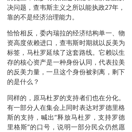
决问题，查韦斯主义之所以能执政27年，
靠的不是经济治理能力。
恰恰相反，委内瑞拉的经济结构单一、物
资高度依赖进口，查韦斯时期就以反美为
标签，马杜罗延续了这套路线。它赖以生
存的核心资产是一种身份认同，代表拉美
的反美力量，一旦这个身份被剥离，剩下
的是什么？
同样的，原马杜罗的支持者们也在分化。
有一部分人在集会上同时表达对罗德里格
斯的支持，喊出“释放马杜罗，支持罗德
里格斯”的口号，说明一部分民众仍然愿