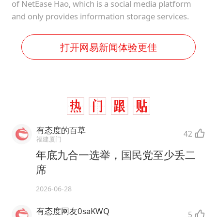
of NetEase Hao, which is a social media platform
and only provides information storage services.
打开网易新闻体验更佳
有态度的百草
42
福建厦门
年底九合一选举，国民党至少丢二
席
2026-06-28
有态度网友0saKWQ
5