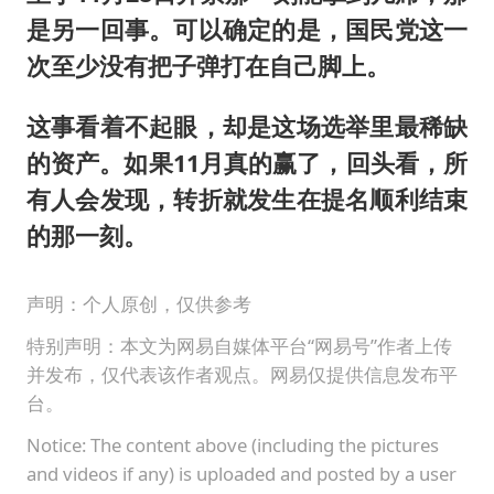
是另一回事。可以确定的是，国民党这一
次至少没有把子弹打在自己脚上。
这事看着不起眼，却是这场选举里最稀缺
的资产。如果11月真的赢了，回头看，所
有人会发现，转折就发生在提名顺利结束
的那一刻。
声明：个人原创，仅供参考
特别声明：本文为网易自媒体平台“网易号”作者上传
并发布，仅代表该作者观点。网易仅提供信息发布平
台。
Notice: The content above (including the pictures
and videos if any) is uploaded and posted by a user