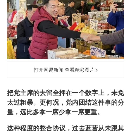
打开网易新闻 查看精彩图片
把党主席的去留全押在一个数字上，未免
太过粗暴。更何况，党内团结这件事的分
量，远比多拿一席少拿一席更重。
这种程度的整合协议，过去蓝营从未跟其