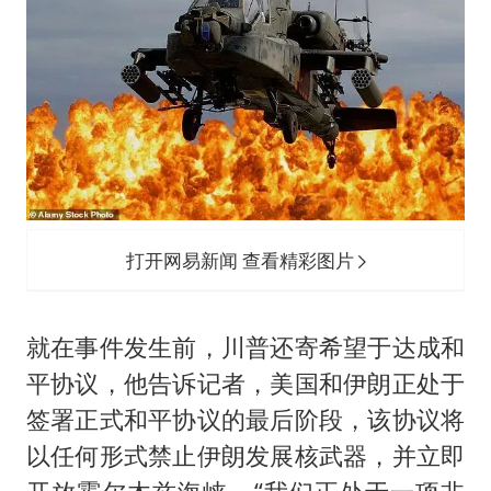
打开网易新闻 查看精彩图片
就在事件发生前，川普还寄希望于达成和
平协议，他告诉记者，美国和伊朗正处于
签署正式和平协议的最后阶段，该协议将
以任何形式禁止伊朗发展核武器，并立即