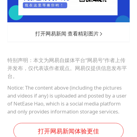
打开网易新闻 查看精彩图片
特别声明：本文为网易自媒体平台“网易号”作者上传
并发布，仅代表该作者观点。网易仅提供信息发布平
台。
Notice: The content above (including the pictures
and videos if any) is uploaded and posted by a user
of NetEase Hao, which is a social media platform
and only provides information storage services.
打开网易新闻体验更佳