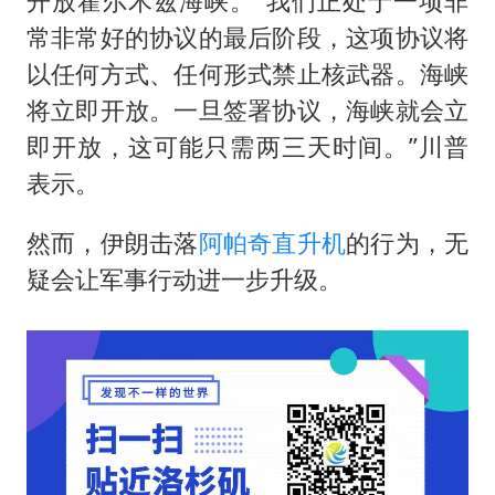
开放霍尔木兹海峡。“我们正处于一项非
常非常好的协议的最后阶段，这项协议将
以任何方式、任何形式禁止核武器。海峡
将立即开放。一旦签署协议，海峡就会立
即开放，这可能只需两三天时间。”川普
表示。
然而，伊朗击落
阿帕奇直升机
的行为，无
疑会让军事行动进一步升级。