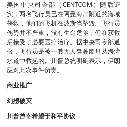
美国中央司令部（CENTCOM）随后证
实，两名飞行员已在阿曼海岸附近的海域
获救，他们的飞机在波斯湾坠毁。飞行员
伤势并不严重，没有生命危险，但在获救
后接受了必要医疗治疗。据中央司令部通
报，飞行员是被一艘无人驾驶船只从海湾
水道中救起的。川普总统明确表示，伊朗
应对此次事件负责。
商业推广
幻想破灭
川普曾寄希望于和平协议