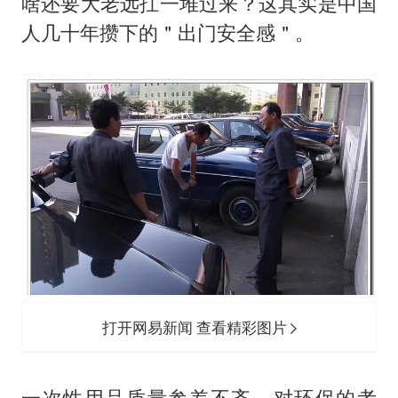
啥还要大老远扛一堆过来？这其实是中国
人几十年攒下的＂出门安全感＂。
打开网易新闻 查看精彩图片
一次性用品质量参差不齐、对环保的考