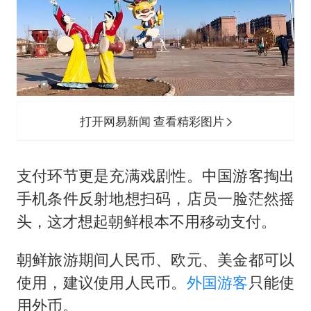
打开网易新闻 查看精彩图片
支付环节更是充满戏剧性。中国游客掏出
手机条件反射地想扫码，店员一脸茫然摇
头，这才想起朝鲜根本不用移动支付。
朝鲜旅游期间人民币、欧元、美金都可以
使用，建议使用人民币。
外国游客
只能使
用外币。