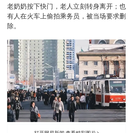
老奶奶按下快门，老人立刻转身离开；也
有人在火车上偷拍乘务员，被当场要求删
除。
打开网易新闻 查看精彩图片