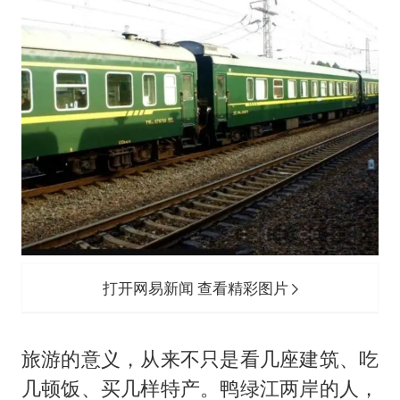
打开网易新闻 查看精彩图片
旅游的意义，从来不只是看几座建筑、吃
几顿饭、买几样特产。鸭绿江两岸的人，