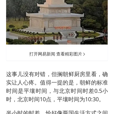
打开网易新闻 查看精彩图片
这事儿没有对错，但搁朝鲜厨房里看，确
实让人心疼。值得一提的是，朝鲜的标准
时间是平壤时间，与北京时间时差0.5小
时，北京时间10点，平壤时间为10:30。
半小时的时差，恰好像两国生活方式之间