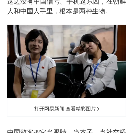
这边没有中国信号。手机这东西，在朝鲜
人和中国人手里，根本是两种生物。
打开网易新闻 查看精彩图片
中国游客把它当眼睛、当本子、当社交桥