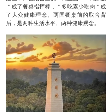
＂成了餐桌指挥棒，＂多吃素少吃肉＂成
了大众健康理念。两国餐桌前的取舍背
后，是两种生活水平、两种健康观念。