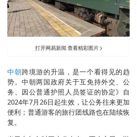
打开网易新闻 查看精彩图片
中朝
跨境游的升温，是一个看得见的趋
势。中朝两国政府关于互免持外交、公
务、因公普通护照人员签证的协定》自
2024年7月26日起生效，让公务往来更加
便利；普通游客的旅行团线路也在陆续恢
复。