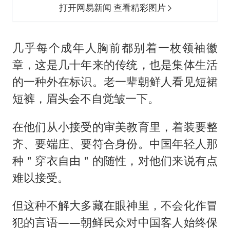
打开网易新闻 查看精彩图片
几乎每个成年人胸前都别着一枚领袖徽
章，这是几十年来的传统，也是集体生活
的一种外在标识。老一辈朝鲜人看见短裙
短裤，眉头会不自觉皱一下。
在他们从小接受的审美教育里，着装要整
齐、要端庄、要符合身份。中国年轻人那
种＂穿衣自由＂的随性，对他们来说有点
难以接受。
但这种不解大多藏在眼神里，不会化作冒
犯的言语——朝鲜民众对中国客人始终保