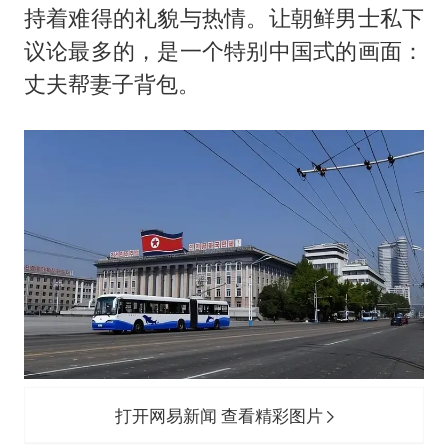
持着难得的礼貌与热情。让朝鲜男士私下
议论最多的，是一个特别中国式的画面：
丈夫帮妻子背包。
打开网易新闻 查看精彩图片