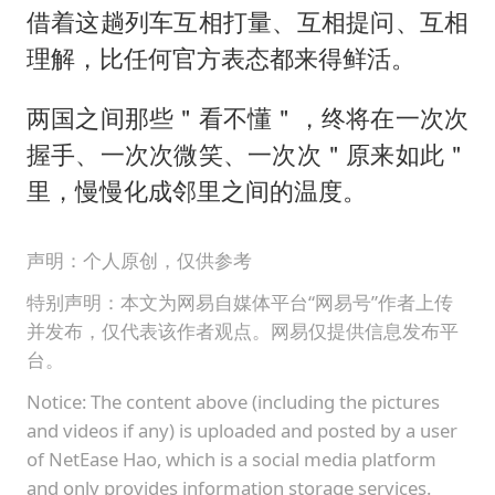
借着这趟列车互相打量、互相提问、互相
理解，比任何官方表态都来得鲜活。
两国之间那些＂看不懂＂，终将在一次次
握手、一次次微笑、一次次＂原来如此＂
里，慢慢化成邻里之间的温度。
声明：个人原创，仅供参考
特别声明：本文为网易自媒体平台“网易号”作者上传
并发布，仅代表该作者观点。网易仅提供信息发布平
台。
Notice: The content above (including the pictures
and videos if any) is uploaded and posted by a user
of NetEase Hao, which is a social media platform
and only provides information storage services.