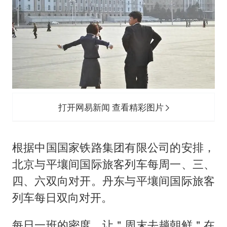
打开网易新闻 查看精彩图片
根据中国国家铁路集团有限公司的安排，
北京与平壤间国际旅客列车每周一、三、
四、六双向对开。丹东与平壤间国际旅客
列车每日双向对开。
每日一班的密度，让＂周末去趟朝鲜＂在