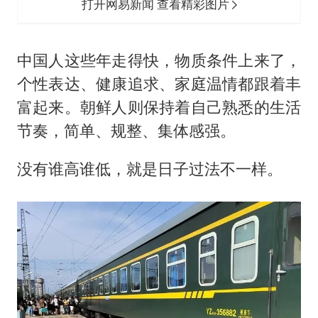
打开网易新闻 查看精彩图片
中国人这些年走得快，物质条件上来了，
个性表达、健康追求、家庭温情都跟着丰
富起来。朝鲜人则保持着自己熟悉的生活
节奏，简单、规整、集体感强。
没有谁高谁低，就是日子过法不一样。