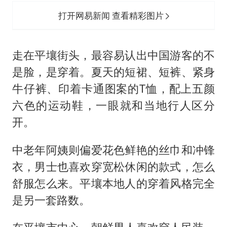
打开网易新闻 查看精彩图片
走在平壤街头，最容易认出中国游客的不
是脸，是穿着。夏天的短裙、短裤、紧身
牛仔裤、印着卡通图案的T恤，配上五颜
六色的运动鞋，一眼就和当地行人区分
开。
中老年阿姨则偏爱花色鲜艳的丝巾和冲锋
衣，男士也喜欢穿宽松休闲的款式，怎么
舒服怎么来。平壤本地人的穿着风格完全
是另一套路数。