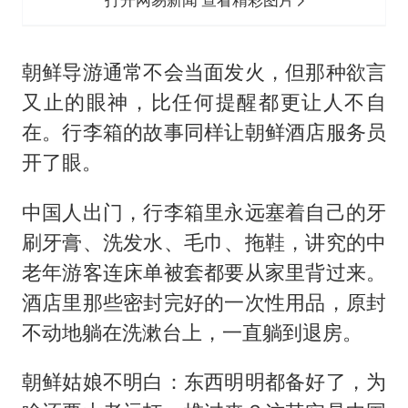
朝鲜导游通常不会当面发火，但那种欲言
又止的眼神，比任何提醒都更让人不自
在。行李箱的故事同样让朝鲜酒店服务员
开了眼。
中国人出门，行李箱里永远塞着自己的牙
刷牙膏、洗发水、毛巾、拖鞋，讲究的中
老年游客连床单被套都要从家里背过来。
酒店里那些密封完好的一次性用品，原封
不动地躺在洗漱台上，一直躺到退房。
朝鲜姑娘不明白：东西明明都备好了，为