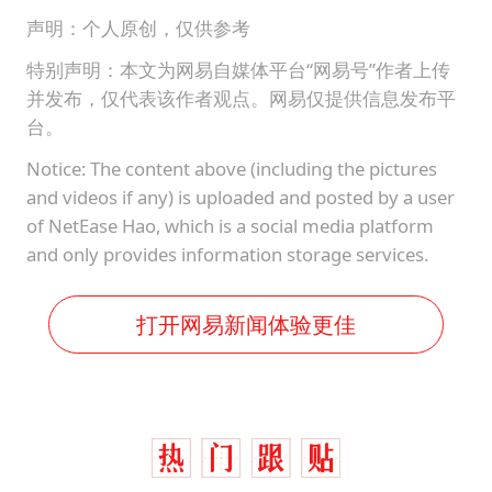
声明：个人原创，仅供参考
特别声明：本文为网易自媒体平台“网易号”作者上传
并发布，仅代表该作者观点。网易仅提供信息发布平
台。
Notice: The content above (including the pictures
and videos if any) is uploaded and posted by a user
of NetEase Hao, which is a social media platform
and only provides information storage services.
打开网易新闻体验更佳