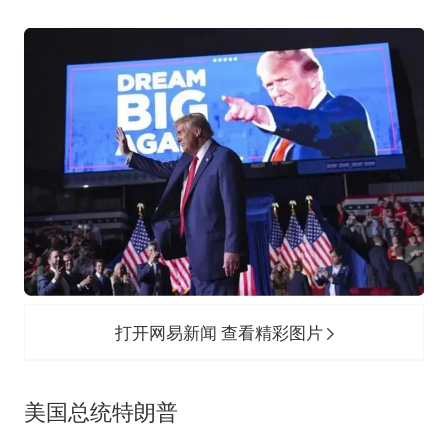
打开网易新闻 查看精彩图片
美国总统特朗普