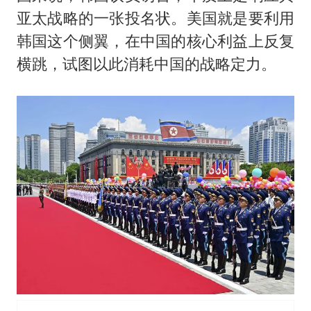
亚太战略的一张投名状。美国就是要利用
韩国这个侧翼，在中国的核心利益上反复
横跳，试图以此消耗中国的战略定力。