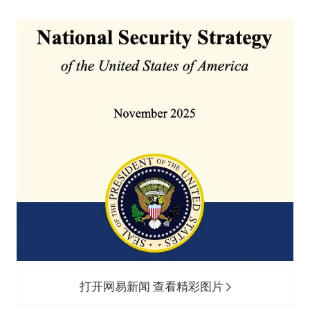
打开网易新闻 查看精彩图片