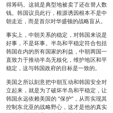
得筹码。这就是典型地被卖了还在替人数
钱。韩国议员此行，根源诱因根本不是中
朝走近，而是首尔对华盛顿的战略盲从。
事实上，中朝关系的稳定，对韩国来说是
好事，不是坏事。半岛和平稳定符合包括
韩国在内的所有国家的利益，中朝两国一
直致力于推动半岛无核化，维护地区和平
稳定，这与韩国政府的目标是一致的。
美国之所以刻意把中朝互动和韩国安全对
立起来，就是为了破坏半岛和平稳定，让
韩国永远依赖美国的 “保护”，从而实现其
控制东北亚的战略野心，这才是他的真实