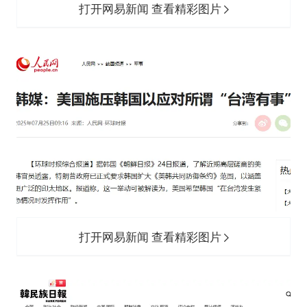
打开网易新闻 查看精彩图片
打开网易新闻 查看精彩图片