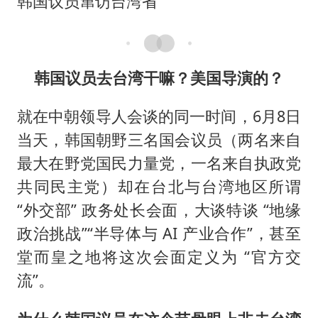
韩国议员窜访台湾省
韩国议员去台湾干嘛？美国导演的？
就在中朝领导人会谈的同一时间，6月8日
当天，韩国朝野三名国会议员（两名来自
最大在野党国民力量党，一名来自执政党
共同民主党）却在台北与台湾地区所谓
“外交部” 政务处长会面，大谈特谈 “地缘
政治挑战”“半导体与 AI 产业合作”，甚至
堂而皇之地将这次会面定义为 “官方交
流”。