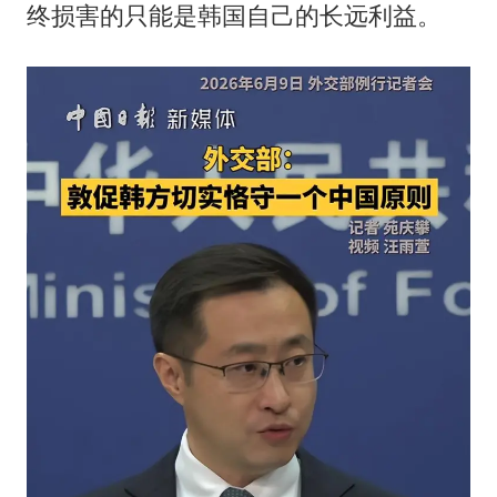
终损害的只能是韩国自己的长远利益。