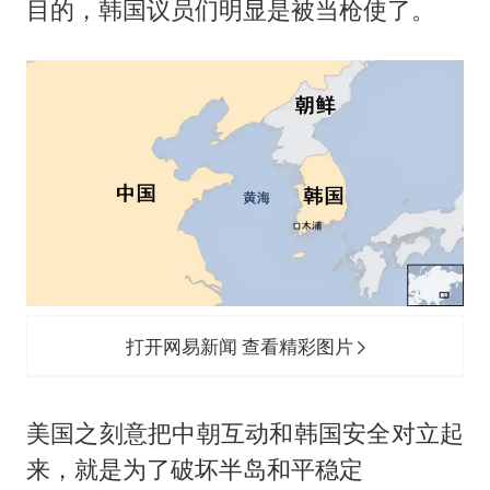
目的，韩国议员们明显是被当枪使了。
打开网易新闻 查看精彩图片
美国之刻意把中朝互动和韩国安全对立起
来，就是为了破坏半岛和平稳定