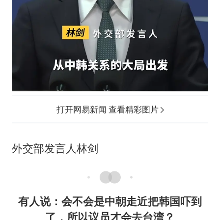
打开网易新闻 查看精彩图片
外交部发言人林剑
有人说：会不会是中朝走近把韩国吓到
了，所以议员才会去台湾？