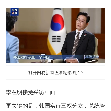
打开网易新闻 查看精彩图片
李在明接受采访画面
更关键的是，韩国实行三权分立，总统管