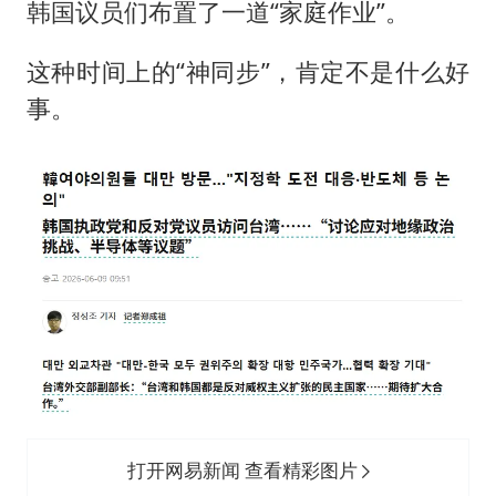
韩国议员们布置了一道“家庭作业”。
这种时间上的“神同步”，肯定不是什么好
事。
打开网易新闻 查看精彩图片