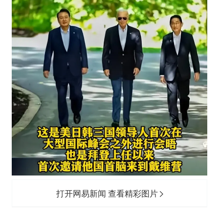
打开网易新闻 查看精彩图片