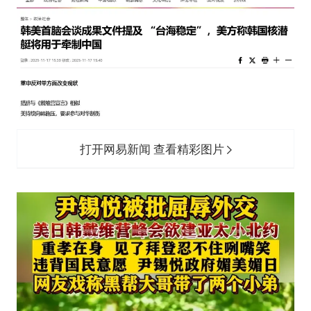
打开网易新闻 查看精彩图片