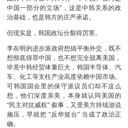
中国一部分的立场”，这是中韩关系的政
治基础，也是韩方的庄严承诺。
但现实是，韩国政坛分裂得厉害。
李在明的进步派政府想搞平衡外交，既不
想彻底得罪中国，也不想完全脱离美国，
毕竟中韩经贸体量巨大，韩国半导体、汽
车、化工等支柱产业高度依赖中国市场。
可韩国国会里的保守派议员们却不这么
想，他们深度亲美，本身就认同美国的
“民主对抗威权” 叙事，又受美方持续游说
施压，早就把 “反华挺台” 当成了政治正
确。