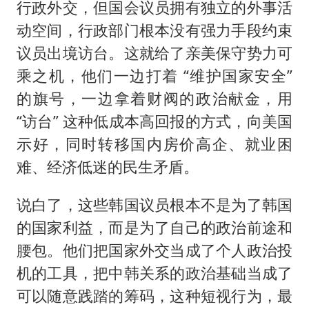
行政外交，但国会议员拥有独立的外事活
动空间，行政部门根本没有强力手段约束
议员出境访台。这就给了亲美保守势力可
乘之机，他们一边打着 “维护国家安全”
的旗号，一边拿着财阀的政治献金，用
“访台” 这种低成本高回报的方式，向美国
示好，同时转移国内房价高企、就业困
难、经济低迷的民生矛盾。
说白了，这些韩国议员根本不是为了韩国
的国家利益，而是为了自己的政治前途和
腰包。他们把国家外交当成了个人政治投
机的工具，把中韩关系的政治基础当成了
可以随意践踏的筹码，这种短视行为，最