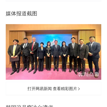
媒体报道截图
打开网易新闻 查看精彩图片