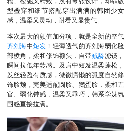
糯、松弛又精致，没有夸张设计，却靠版
型叠穿和细节搭配穿出满满的韩团少女
感，温柔又灵动，耐看又显贵气。
本次最大的颜值加分项，就是全新的空气
齐刘海
中
短发
！轻薄透气的齐刘海弱化脸
部棱角，柔和修饰额头，自带
减龄
滤镜，
瞬间拉低年龄感。及肩中短发温柔蓬松，
发丝轻盈有质感，微微慵懒的弧度自然修
饰脸颊，完美适配圆脸、鹅蛋脸，柔和五
官、弱化钝感，温柔又乖巧，韩系学妹氛
围感直接拉满。