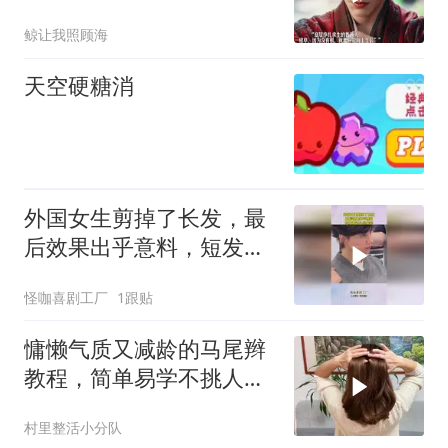
鲸让我照顾海
天空硬糖消
外国女生剪掉了长发，最
后效果出乎意料，短发竟
这么显年轻！
怪咖喜剧工厂
1跟贴
慵懒气质又减龄的马尾辫
教程，简单易学不挑人，
秋天必备款
村里整活小分队