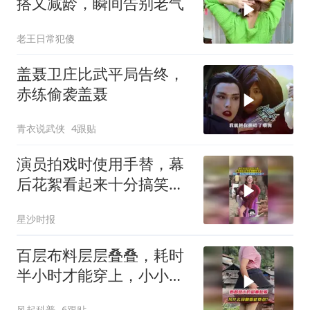
搭又减龄，瞬间告别老气
老王日常犯傻
盖聂卫庄比武平局告终，
赤练偷袭盖聂
青衣说武侠
4跟贴
演员拍戏时使用手替，幕
后花絮看起来十分搞笑，
网友：用自己的手就笑不
星沙时报
出来了
百层布料层层叠叠，耗时
半小时才能穿上，小小短
裙到底出自哪里
风起科普
6跟贴