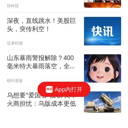
快科技
深夜，直线跳水！美股巨
头，突传利空！
证券时报
山东暴雨警报解除？400
毫米特大暴雨落空，全是
白忙活！
桃叶渡春
App内打开
乌想要"爱国者"授权 美军
火商担忧：乌版成本更低
红星新闻