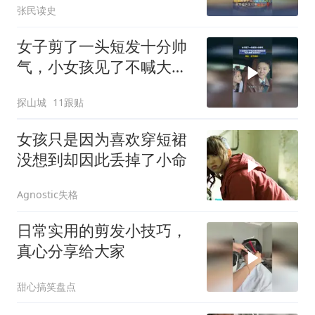
张民读史
女子剪了一头短发十分帅
气，小女孩见了不喊大姨
非要喊叔叔，“啥大姨啊
探山城
11跟贴
你纯爷们”
女孩只是因为喜欢穿短裙
没想到却因此丢掉了小命
Agnostic失格
日常实用的剪发小技巧，
真心分享给大家
甜心搞笑盘点