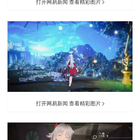
打开网易新闻 查看精彩图片
打开网易新闻 查看精彩图片