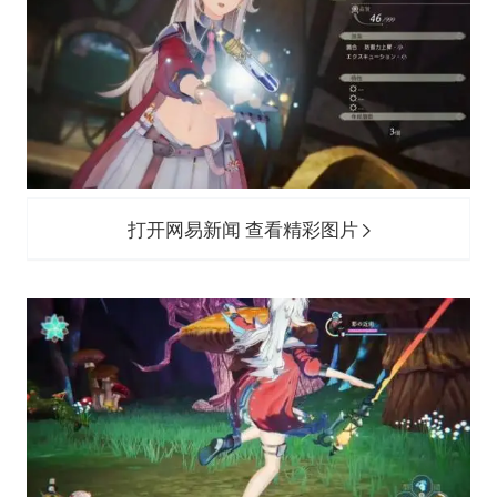
打开网易新闻 查看精彩图片