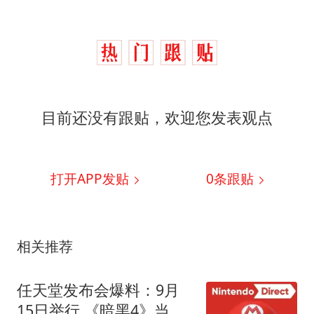
目前还没有跟贴，欢迎您发表观点
打开APP发贴
0
条跟贴
相关推荐
任天堂发布会爆料：9月
15日举行 《暗黑4》当天