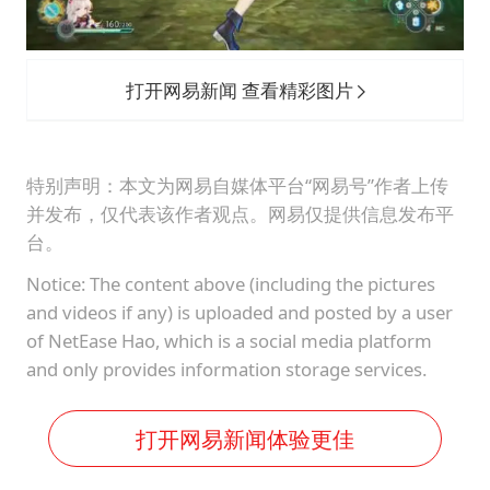
打开网易新闻 查看精彩图片
特别声明：本文为网易自媒体平台“网易号”作者上传
并发布，仅代表该作者观点。网易仅提供信息发布平
台。
Notice: The content above (including the pictures
and videos if any) is uploaded and posted by a user
of NetEase Hao, which is a social media platform
and only provides information storage services.
打开网易新闻体验更佳