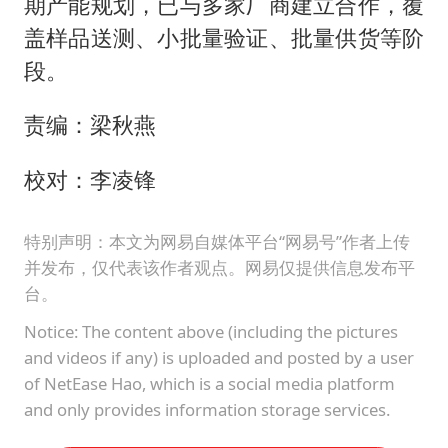
期产能规划，已与多家厂商建立合作，覆
盖样品送测、小批量验证、批量供货等阶
段。
责编：梁秋燕
校对：李凌锋
特别声明：本文为网易自媒体平台“网易号”作者上传
并发布，仅代表该作者观点。网易仅提供信息发布平
台。
Notice: The content above (including the pictures
and videos if any) is uploaded and posted by a user
of NetEase Hao, which is a social media platform
and only provides information storage services.