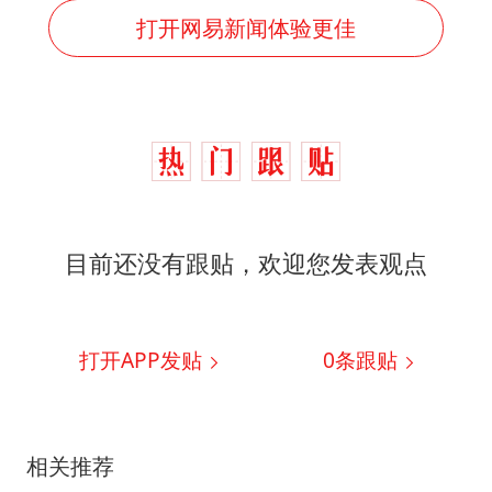
打开网易新闻体验更佳
目前还没有跟贴，欢迎您发表观点
打开APP发贴
0
条跟贴
相关推荐