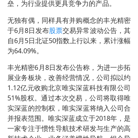
垒，为行业提供更具竞争力的产品。
无独有偶，同样具有并购概念的丰光精密
于6月8日发布
股票
交易异常波动公告，其
自6月5日北证50指数上行以来，累计涨幅
为64.09%。
丰光精密6月8日发布公告称，为进一步拓
展业务板块，改善经营情况，公司拟以约
1.12亿元收购北京唯实深蓝科技有限公司
51%股权。通过本次交易，公司将取得唯
实深蓝的控制权，唯实深蓝将纳入公司合
并报表范围。唯实深蓝成立于2018年，是
一家专注于惯性导航技术研发与生产的高