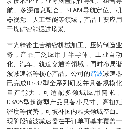
新技术企业，业务涵盖惯性导航、组合导
航、多源信息融合、SLAM导航定位、机
器视觉、人工智能等领域，产品主要应用
于煤矿智能掘进场景。
丰光精密主营精密机械加工、压铸制造业
务，产品广泛应用于半导体、工业自动
化、汽车、轨道交通等领域，同时布局谐
波减速器等核心产品。公司的
谐波
减速器
已完成03-32型全系列研发并具备规模化
量产能力，可适配多领域应用需求，
03/05型超微型产品具备小尺寸、高扭矩
密度等优势，可填补国内相关领域空白。
现阶段谐波减速器在手订单可基本覆盖一