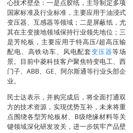
心技术壁垒：一是点胶纸，主导制定多项
国家标准及行业标准，主要应用于油浸式
变压器、互感器等领域；二是屏蔽纸，尤
其在主变接地领域保持行业领先地位；三
是芳纶板，主要应用于特高压/超高压输
配电、高铁动车、风电配套
变压器
等场
景。目前中菱科技客户聚焦特变电工、西
门子、ABB、GE、阿尔斯通等行业头部企
业。
民士达表示，并购完成后，将全面打通双
方的技术资源，实现优势互补，未来将重
点围绕各型芳纶板材、B级绝缘材料等关
键领域深化研发攻关，进一步筑牢产品壁