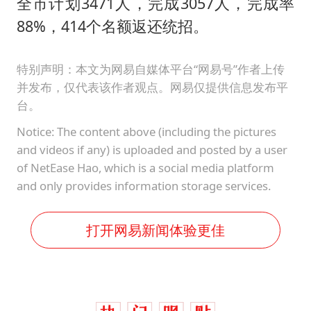
全市计划3471人，完成3057人，完成率
88%，414个名额返还统招。
特别声明：本文为网易自媒体平台“网易号”作者上传
并发布，仅代表该作者观点。网易仅提供信息发布平
台。
Notice: The content above (including the pictures
and videos if any) is uploaded and posted by a user
of NetEase Hao, which is a social media platform
and only provides information storage services.
打开网易新闻体验更佳