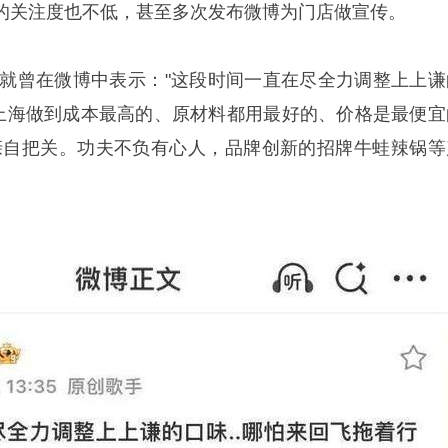
的关注度也不低，甚至多次发布微博为门店做宣传。
之谦就曾在微博中表示："这段时间一直在尽全力调整上上谦
在上海做到成本最高的、原材料都用最好的、价格是最便宜
亲自把关。功夫不负有心人，品牌创新的招牌牛蛙辣锅等