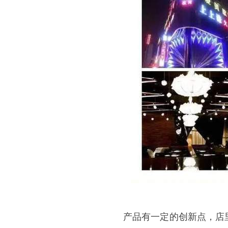
产品有一定的创新点，店