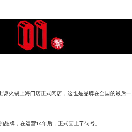
君
上谦火锅上海门店正式闭店，这也是品牌在全国的最后一
年的品牌，在运营14年后，正式画上了句号。