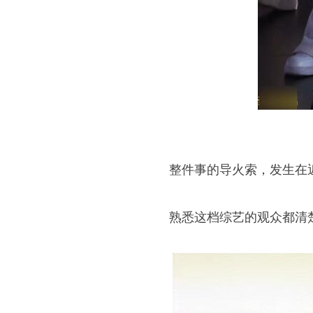
整件事的导火索，发生在近
熟悉这档综艺的观众都清