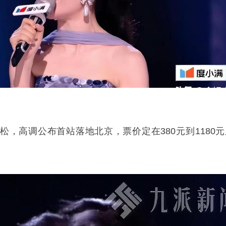
松，高调公布首站落地北京，票价定在380元到1180元