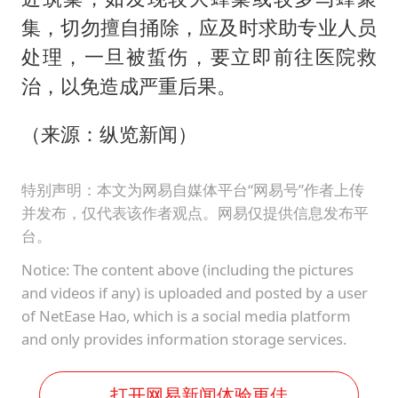
集，切勿擅自捅除，应及时求助专业人员
处理，一旦被蜇伤，要立即前往医院救
治，以免造成严重后果。
（来源：纵览新闻）
特别声明：本文为网易自媒体平台“网易号”作者上传
并发布，仅代表该作者观点。网易仅提供信息发布平
台。
Notice: The content above (including the pictures
and videos if any) is uploaded and posted by a user
of NetEase Hao, which is a social media platform
and only provides information storage services.
打开网易新闻体验更佳