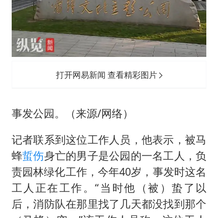
打开网易新闻 查看精彩图片
事发公园。（来源/网络）
记者联系到这位工作人员，他表示，被马
蜂
蜇伤
身亡的男子是公园的一名工人，负
责园林绿化工作，今年40岁，事发时这名
工人正在工作。“当时他（被）蛰了以
后，消防队在那里找了几天都没找到那个