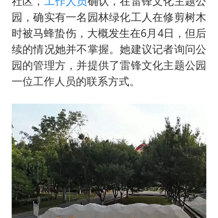
社区，
工作人员
确认，在雷锋文化主题公
园，确实有一名园林绿化工人在修剪树木
时被马蜂蛰伤，大概发生在6月4日，但后
续的情况她并不掌握。她建议记者询问公
园的管理方，并提供了雷锋文化主题公园
一位工作人员的联系方式。