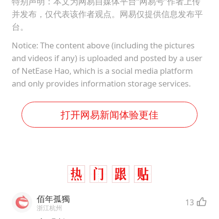
特别声明：本文为网易自媒体平台“网易号”作者上传
并发布，仅代表该作者观点。网易仅提供信息发布平
台。
Notice: The content above (including the pictures
and videos if any) is uploaded and posted by a user
of NetEase Hao, which is a social media platform
and only provides information storage services.
打开网易新闻体验更佳
佰年孤獨
13
浙江杭州