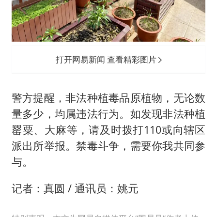
打开网易新闻 查看精彩图片
警方提醒，非法种植毒品原植物，无论数
量多少，均属违法行为。如发现非法种植
罂粟、大麻等，请及时拨打110或向辖区
派出所举报。禁毒斗争，需要你我共同参
与。
记者：真圆 / 通讯员：姚元