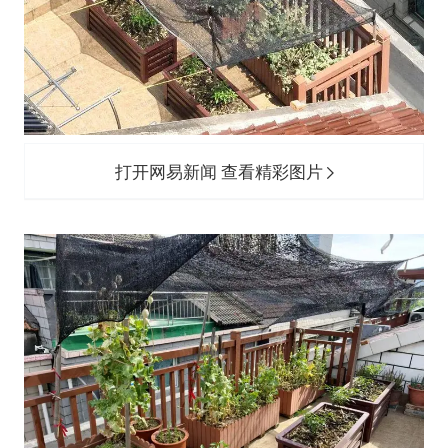
打开网易新闻 查看精彩图片