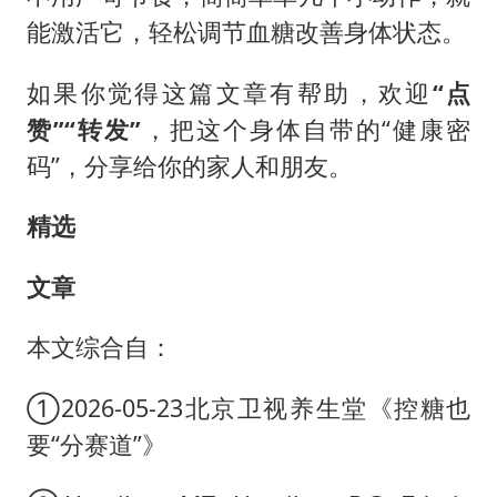
能激活它，轻松调节血糖改善身体状态。
如果你觉得这篇文章有帮助，欢迎
“点
赞”“转发”
，把这个身体自带的“健康密
码”，分享给你的家人和朋友。
精选
文章
本文综合自：
①2026-05-23北京卫视养生堂《控糖也
要“分赛道”》