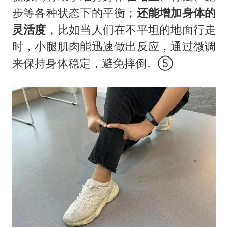
步等各种状态下的平衡；
还能增加身体的
灵活度
，比如当人们在不平坦的地面行走
时，小腿肌肉能迅速做出反应，通过微调
来保持身体稳定，避免摔倒。⑤