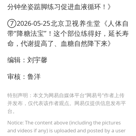
分钟坐姿踮脚练习促进血液循环！》
⑦2026-05-25北京卫视养生堂《人体自
带“降糖法宝”！这个部位练得好，延长寿
命，代谢提高了、血糖自然降下来》
编辑：刘宇馨
审核：鲁洋
特别声明：本文为网易自媒体平台“网易号”作者上传
并发布，仅代表该作者观点。网易仅提供信息发布平
台。
Notice: The content above (including the pictures
and videos if any) is uploaded and posted by a user