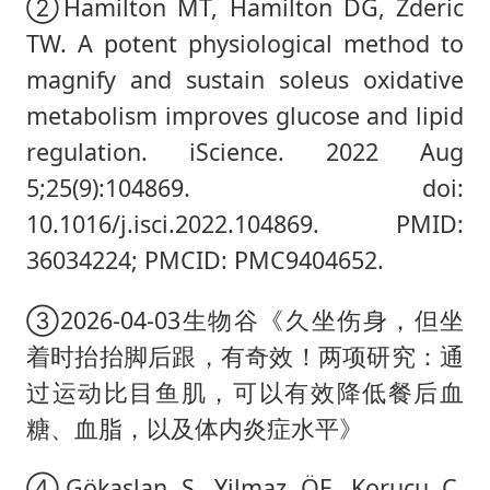
②Hamilton MT, Hamilton DG, Zderic
TW. A potent physiological method to
magnify and sustain soleus oxidative
metabolism improves glucose and lipid
regulation. iScience. 2022 Aug
5;25(9):104869. doi:
10.1016/j.isci.2022.104869. PMID:
36034224; PMCID: PMC9404652.
③2026-04-03生物谷《久坐伤身，但坐
着时抬抬脚后跟，有奇效！两项研究：通
过运动比目鱼肌，可以有效降低餐后血
糖、血脂，以及体内炎症水平》
④Gökaslan S, Yilmaz ÖF, Korucu C,