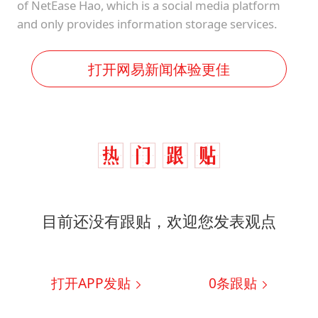
of NetEase Hao, which is a social media platform
and only provides information storage services.
打开网易新闻体验更佳
目前还没有跟贴，欢迎您发表观点
打开APP发贴
0
条跟贴