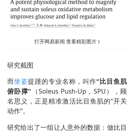
打开网易新闻 查看精彩图片
研究截图
而
坐姿
提踵的专业名称，叫作
“比目鱼肌
俯卧撑”
（Soleus Push-Up，SPU），顾
名思义，正是精准激活比目鱼肌的“开关
动作”。
研究给出了一组让人意外的数据：做比目