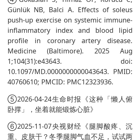
Günlük NB, Balci A. Effects of soleus
push-up exercise on systemic immune-
inflammatory index and blood lipid
profile in coronary artery disease.
Medicine (Baltimore). 2025 Aug
1;104(31):e43643. doi:
10.1097/MD.0000000000043643. PMID:
40760610; PMCID: PMC12323936.
⑤2026-04-24生命时报《这种「懒人俯
卧撑」，坐着就能锻炼心脏》
⑥2025-11-07央视财经《腿脚酸疼、沉
重、皮肤干？冬季腿脚气血不足，试试两