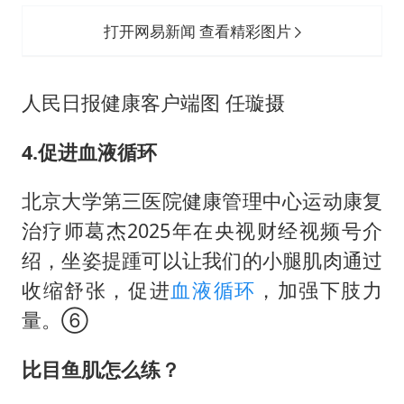
打开网易新闻 查看精彩图片
人民日报健康客户端图 任璇摄
4.
促进血液循环
北京大学第三医院健康管理中心运动康复
治疗师葛杰2025年在央视财经视频号介
绍，坐姿提踵可以让我们的小腿肌肉通过
收缩舒张，促进
血液循环
，加强下肢力
量。⑥
比目鱼肌怎么练？