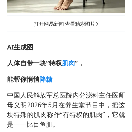
打开网易新闻 查看精彩图片
AI生成图
人体自带一块“特权
肌肉
”，
能帮你悄悄
降糖
中国人民解放军总医院内分泌科主任医师
母义明2026年5月在养生堂节目中，把这
块特殊的肌肉称作“有特权的肌肉”，它就
是——比目鱼肌。