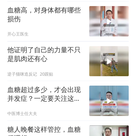
血糖高，对身体都有哪些
损伤
开心王医生
他证明了自己的力量不只
是肌肉还有心
逆子猫咪造反记
20跟贴
血糖超过多少，才会出现
并发症？一定要关注这四
个数值
中医博士任大夫
糖人晚餐这样管控，血糖