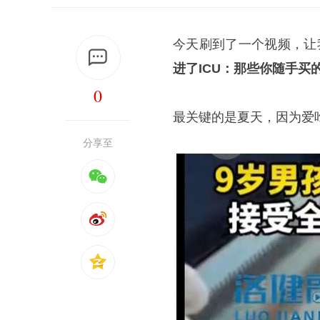
今天刷到了一个视频，让
进了ICU：那些你随手买
0
最关键的是夏天，因为爱
分享至