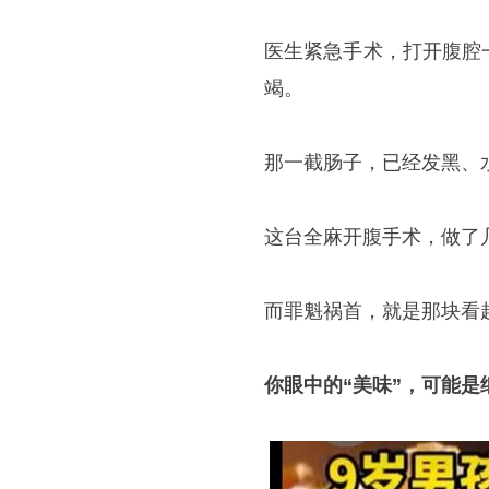
医生紧急手术，打开腹腔
竭。
那一截肠子，已经发黑、
这台全麻开腹手术，做了
而罪魁祸首，就是那块看
你眼中的“美味”，可能是