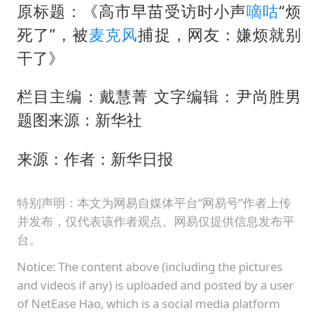
原标题：《高市早苗受访时小声
嘀咕
“烦
死了”，被
麦克风
捕捉，网友：嫌烦就别
干了》
栏目主编：戴慧菁 文字编辑：尹尚胜男
题图来源：新华社
来源：作者：新华日报
特别声明：本文为网易自媒体平台“网易号”作者上传
并发布，仅代表该作者观点。网易仅提供信息发布平
台。
Notice: The content above (including the pictures
and videos if any) is uploaded and posted by a user
of NetEase Hao, which is a social media platform