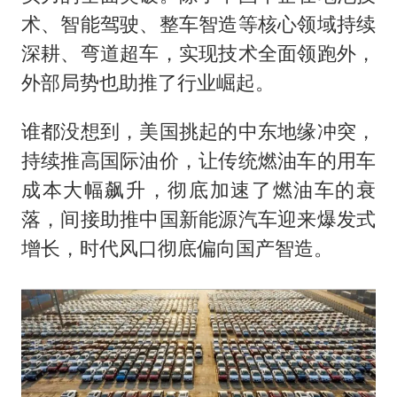
术、智能驾驶、整车智造等核心领域持续
深耕、弯道超车，实现技术全面领跑外，
外部局势也助推了行业崛起。
谁都没想到，美国挑起的中东地缘冲突，
持续推高国际油价，让传统燃油车的用车
成本大幅飙升，彻底加速了燃油车的衰
落，间接助推中国新能源汽车迎来爆发式
增长，时代风口彻底偏向国产智造。