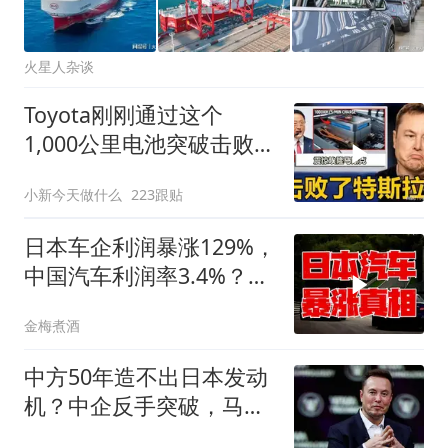
火星人杂谈
Toyota刚刚通过这个
1,000公里电池突破击败了
特斯拉！
小新今天做什么
223跟贴
日本车企利润暴涨129%，
中国汽车利润率3.4%？别
被数字骗了
金梅煮酒
中方50年造不出日本发动
机？中企反手突破，马斯
克：值得尊重！