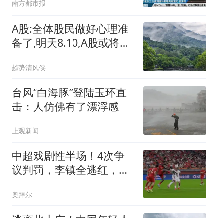
南方都市报
A股:全体股民做好心理准
备了,明天8.10,A股或将又
一次历史重演吗?
趋势清风侠
台风“白海豚”登陆玉环直
击：人仿佛有了漂浮感
上观新闻
中超戏剧性半场！4次争
议判罚，李镇全逃红，恩
加德乌压哨绝平
奥拜尔