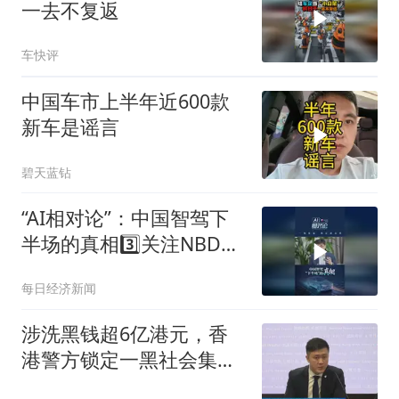
一去不复返
车快评
中国车市上半年近600款
新车是谣言
碧天蓝钻
“AI相对论”：中国智驾下
半场的真相3️⃣关注NBD汽
车 查看【完整版】
每日经济新闻
涉洗黑钱超6亿港元，香
港警方锁定一黑社会集
团，拘捕147人