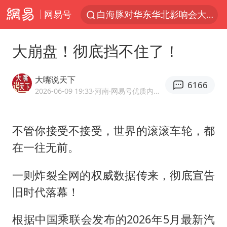
网易号
白海豚对华东华北影响会大于巴威
以拒绝“和平委员会”的加沙和平计划
大崩盘！彻底挡不住了！
浙江省甬江发生2026年第1号洪水
美将每月供乌爱国者拦截导弹
大嘴说天下
6166
独闯南太行的失联女生最后轨迹已确认
2026-06-09 19:33
·河南
·网易号优质内容创作者
央视新主播李秋莹母校发文祝贺
不管你接受不接受，世界的滚滚车轮，都
白海豚北上或致京津冀暴雨
在一往无前。
全球最大级别运输船通过长江大桥
上门女婿出轨女邻居多年被判重婚罪
一则炸裂全网的权威数据传来，彻底宣告
国足U17与阿森纳决赛取消 并列冠军
旧时代落幕！
香港刷新1884年以来最高气温纪录
根据中国乘联会发布的2026年5月最新汽