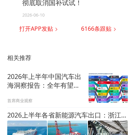
彻底取消国补试试！
2026-06-10
打开APP发贴
6166
条跟贴
相关推荐
2026年上半年中国汽车出
海洞察报告：全年有望突
破千万，新能源汽车是参
首席商业观察
与全球竞争的重要标签
2026上半年各省新能源汽车出口：浙江跃居第三，第一名出口41万辆