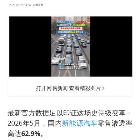
打开网易新闻 查看精彩图片
最新官方数据足以印证这场史诗级变革：
2026年5月，国内
新能源汽车
零售渗透率
高达
62.9%
。