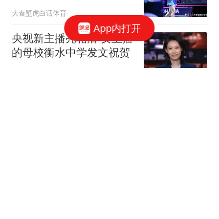
局：日乒最大赢家！
大秦壁虎白话体育
App内打开
央视新主播亮相后 女主播
的母校衡水中学发文祝贺
极目新闻
网友在上海一博物馆花千
元体验夜宿 不料遇"鼾声
攻击"
潇湘晨报
“白海豚”对上海影响有多
大？南京路上，行人跟雨
伞“大搏斗”
上观新闻