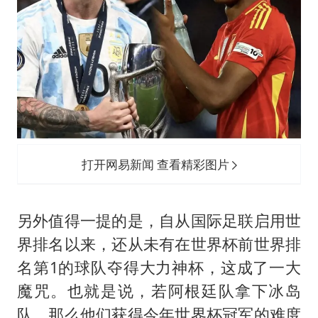
打开网易新闻 查看精彩图片
另外值得一提的是，自从国际足联启用世
界排名以来，还从未有在世界杯前世界排
名第1的球队夺得大力神杯，这成了一大
魔咒。也就是说，若阿根廷队拿下冰岛
队，那么他们获得今年世界杯冠军的难度