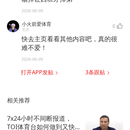
2026-06-09
小火箭爱体育
0
北京
快去主页看看其他内容吧，真的很
难不爱！
2026-06-09
打开APP发贴
3
条跟贴
相关推荐
7x24小时不间断报道，
TOI体育台如何做到又快