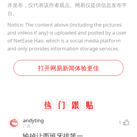
并发布，仅代表该作者观点。网易仅提供信息发布平
台。
Notice: The content above (including the pictures
and videos if any) is uploaded and posted by a user
of NetEase Hao, which is a social media platform
and only provides information storage services.
打开网易新闻体验更佳
andyting
1
广西
输掉让西班牙排第一