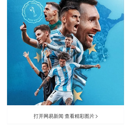
打开网易新闻 查看精彩图片