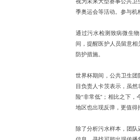
视为未来大型赛事公共卫
季奥运会等活动。参与机
通过污水检测致病微生物
间，提醒医护人员留意相
防护措施。
世界杯期间，公共卫生团
目负责人卡茨表示，虽然
险“非常低”；相比之下
地区也出现反弹，更值得
除了分析污水样本，团队
信息，寻找可能出现传播