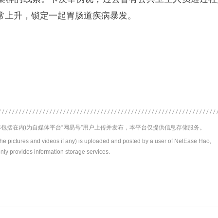
常上升，锁定一起胃肠道疾病暴发。
包括在内)为自媒体平台“网易号”用户上传并发布，本平台仅提供信息存储服务。
the pictures and videos if any) is uploaded and posted by a user of NetEase Hao,
nly provides information storage services.