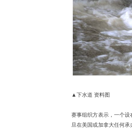
▲下水道 资料图
赛事组织方表示，一个设
旦在美国或加拿大任何承