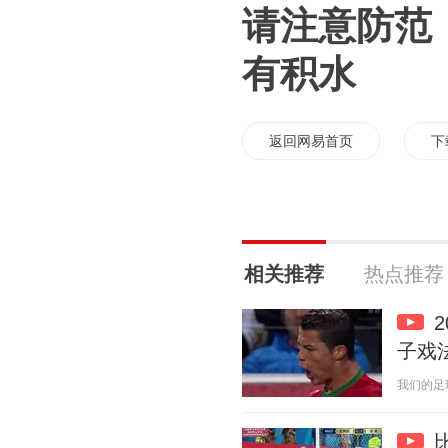
请注意防范
有积水
返回网易首页
下
相关推荐
热点推荐
子戏
我们的足球记