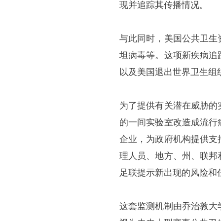
现并追踪其传播情况。
与此同时，美国公共卫生
坦病毒等。这项新疾病追
以及美国退出世界卫生组
为了提供有关潜在威胁的
的一间实验室改造成流行
企业，为政府机构提供支
理人员、地方、州、联邦
足联提示新出现的风险和
这套监测机制由乔治敦大