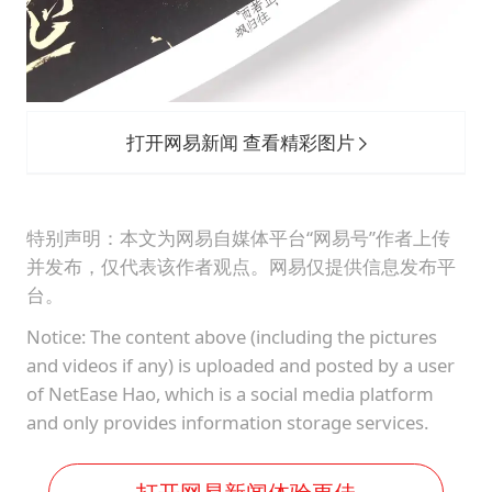
打开网易新闻 查看精彩图片
特别声明：本文为网易自媒体平台“网易号”作者上传
并发布，仅代表该作者观点。网易仅提供信息发布平
台。
Notice: The content above (including the pictures
and videos if any) is uploaded and posted by a user
of NetEase Hao, which is a social media platform
and only provides information storage services.
打开网易新闻体验更佳