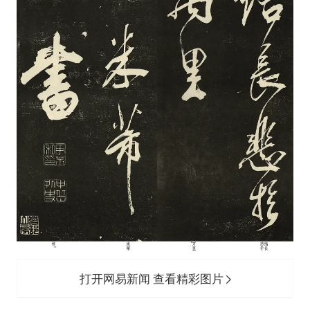
打开网易新闻 查看精彩图片