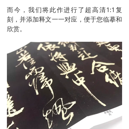
而今，我们将此作进行了超高清1:1复
刻，并添加释文一一对应，便于您临摹和
欣赏。