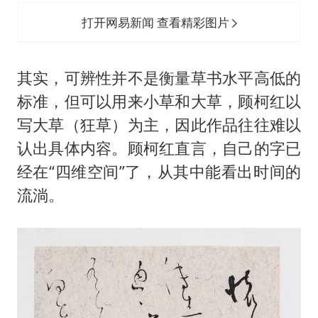
打开网易新闻 查看精彩图片
其实，可辨性并不是衡量草书水平高低的
标准，但可以用来小草和大草，顾柯红以
写大草（狂草）为主，因此作品往往难以
认出具体内容。顾柯红直言，自己的字已
经在“四维空间”了，从其中能看出时间的
流淌。