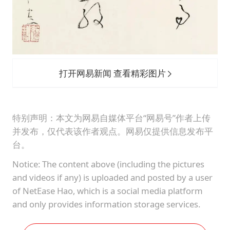
打开网易新闻 查看精彩图片
特别声明：本文为网易自媒体平台“网易号”作者上传
并发布，仅代表该作者观点。网易仅提供信息发布平
台。
Notice: The content above (including the pictures
and videos if any) is uploaded and posted by a user
of NetEase Hao, which is a social media platform
and only provides information storage services.