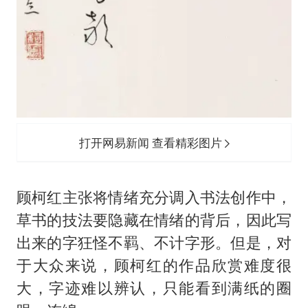
打开网易新闻 查看精彩图片
顾柯红主张将情绪充分调入书法创作中，
草书的技法要隐藏在情绪的背后，因此写
出来的字狂怪不羁、不计字形。但是，对
于大众来说，顾柯红的作品欣赏难度很
大，字迹难以辨认，只能看到满纸的圈