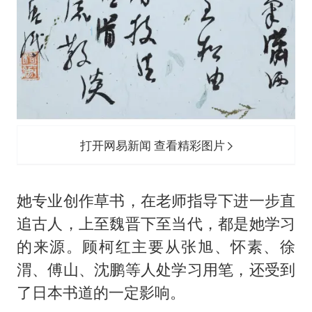
打开网易新闻 查看精彩图片
她专业创作草书，在老师指导下进一步直
追古人，上至魏晋下至当代，都是她学习
的来源。顾柯红主要从张旭、怀素、徐
渭、傅山、沈鹏等人处学习用笔，还受到
了日本书道的一定影响。