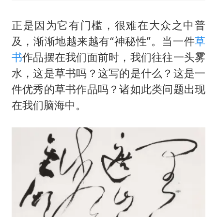
正是因为它有门槛，很难在大众之中普
及，渐渐地越来越有“神秘性”。当一件
草
书
作品摆在我们面前时，我们往往一头雾
水，这是草书吗？这写的是什么？这是一
件优秀的草书作品吗？诸如此类问题出现
在我们脑海中。