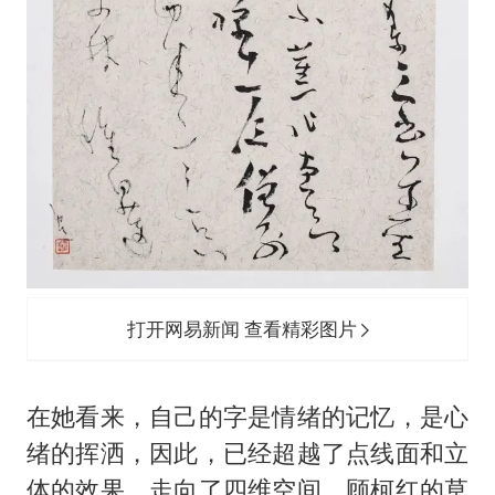
打开网易新闻 查看精彩图片
在她看来，自己的字是情绪的记忆，是心
绪的挥洒，因此，已经超越了点线面和立
体的效果，走向了四维空间。顾柯红的草