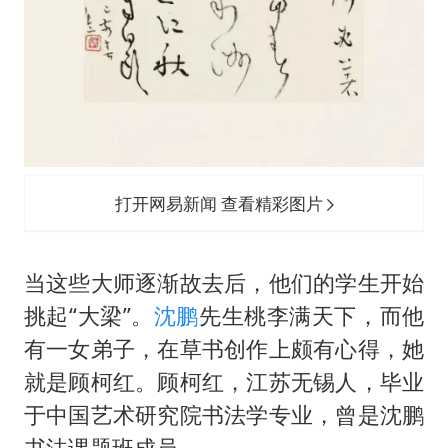
打开网易新闻 查看精彩图片
当这些大师逐渐故去后，他们的学生开始
挑起“大梁”。
沈鹏
先生桃李满天下，而他
有一女弟子，在草书创作上颇有心得，她
就是顾柯红。顾柯红，江苏无锡人，毕业
于中国艺术研究院书法学专业，曾是沈鹏
书法课题班成员。