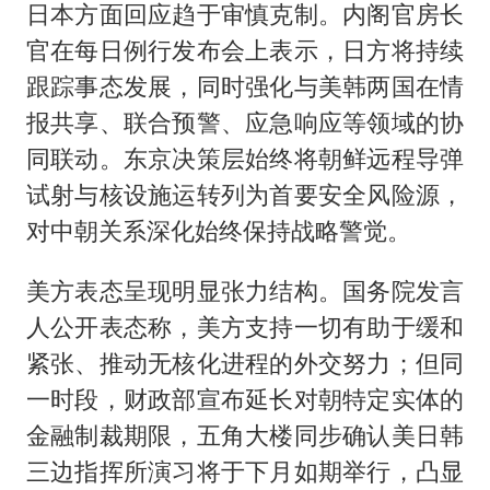
日本方面回应趋于审慎克制。内阁官房长
官在每日例行发布会上表示，日方将持续
跟踪事态发展，同时强化与美韩两国在情
报共享、联合预警、应急响应等领域的协
同联动。东京决策层始终将朝鲜远程导弹
试射与核设施运转列为首要安全风险源，
对中朝关系深化始终保持战略警觉。
美方表态呈现明显张力结构。国务院发言
人公开表态称，美方支持一切有助于缓和
紧张、推动无核化进程的外交努力；但同
一时段，财政部宣布延长对朝特定实体的
金融制裁期限，五角大楼同步确认美日韩
三边指挥所演习将于下月如期举行，凸显