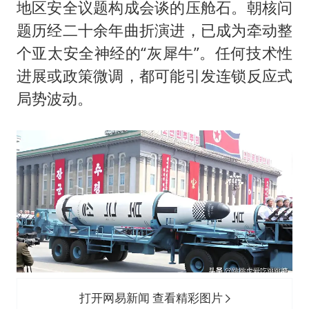
地区安全议题构成会谈的压舱石。朝核问
题历经二十余年曲折演进，已成为牵动整
个亚太安全神经的“灰犀牛”。任何技术性
进展或政策微调，都可能引发连锁反应式
局势波动。
打开网易新闻 查看精彩图片