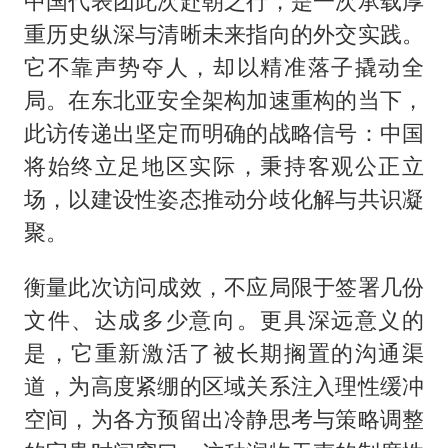
中国代表团此次赴朝之行，是一次承载厚
重历史纵深与清晰未来指向的外交实践。
它不靠声势夺人，却以精准落子撬动全
局。在东北亚安全架构加速重构的当下，
此访传递出坚定而明确的战略信号：中国
将始终立足地区实际，秉持客观公正立
场，以建设性姿态推动分歧化解与共识凝
聚。
衡量此次访问成效，不应局限于签署几份
文件、达成多少意向。更具深远意义的
是，它重新激活了被长期搁置的沟通渠
道，为高度紧绷的区域关系注入理性缓冲
空间，为各方预留出冷静思考与策略调整