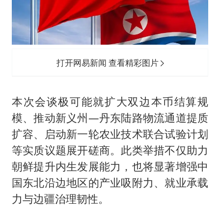
打开网易新闻 查看精彩图片
本次会谈极可能就扩大双边本币结算规
模、推动新义州—丹东陆路物流通道提质
扩容、启动新一轮农业技术联合试验计划
等实质议题展开磋商。此类举措不仅助力
朝鲜提升内生发展能力，也将显著增强中
国东北沿边地区的产业吸附力、就业承载
力与边疆治理韧性。