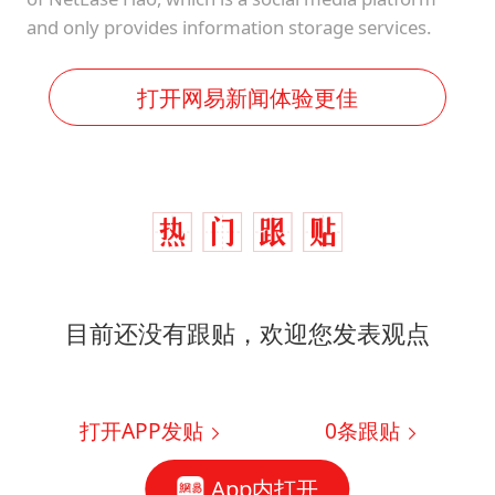
and only provides information storage services.
打开网易新闻体验更佳
目前还没有跟贴，欢迎您发表观点
打开APP发贴
0
条跟贴
App内打开