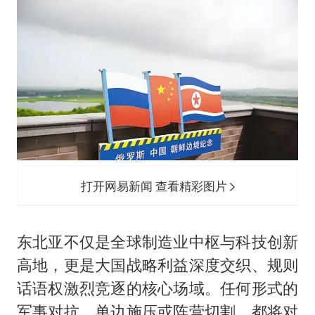
打开网易新闻 查看精彩图片
东北亚不仅是全球制造业中枢与科技创新
高地，更是大国战略利益深度交织、规则
话语权激烈竞逐的核心场域。任何形式的
军事对抗、单边施压或阵营切割，都将对