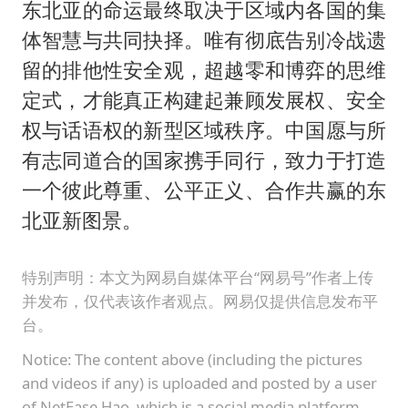
东北亚的命运最终取决于区域内各国的集
体智慧与共同抉择。唯有彻底告别冷战遗
留的排他性安全观，超越零和博弈的思维
定式，才能真正构建起兼顾发展权、安全
权与话语权的新型区域秩序。中国愿与所
有志同道合的国家携手同行，致力于打造
一个彼此尊重、公平正义、合作共赢的东
北亚新图景。
特别声明：本文为网易自媒体平台“网易号”作者上传
并发布，仅代表该作者观点。网易仅提供信息发布平
台。
Notice: The content above (including the pictures
and videos if any) is uploaded and posted by a user
of NetEase Hao, which is a social media platform