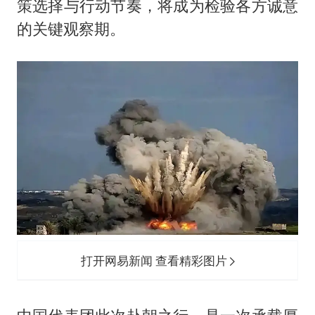
策选择与行动节奏，将成为检验各方诚意
的关键观察期。
打开网易新闻 查看精彩图片