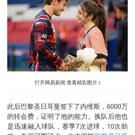
打开网易新闻 查看精彩图片
此后巴黎圣日耳曼签下了内维斯，6000万
的转会费，证明了他的能力。换队后他也
是迅速融入球队，赛季7次进球，10次助