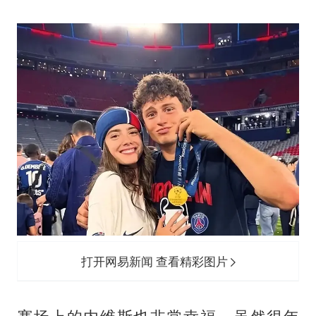
打开网易新闻 查看精彩图片