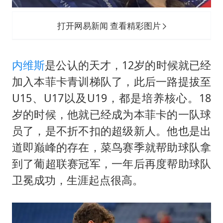
打开网易新闻 查看精彩图片
内维斯
是公认的天才，12岁的时候就已经
加入本菲卡青训梯队了，此后一路提拔至
U15、U17以及U19，都是培养核心。18
岁的时候，他就已经成为本菲卡的一队球
员了，是不折不扣的超级新人。他也是出
道即巅峰的存在，菜鸟赛季就帮助球队拿
到了葡超联赛冠军，一年后再度帮助球队
卫冕成功，生涯起点很高。