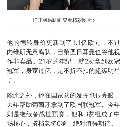
打开网易新闻 查看精彩图片
他的德转身价更新到了1.1亿欧元，不过
内维斯无意离队，巴黎圣日耳曼也将他视
作非卖品。21岁的年纪，就2次拿到欧冠
冠军，身家过亿，是不折不扣的超级明星
了。
除此之外，他在国家队的发挥也很亮眼，
去年帮助葡萄牙拿到了欧国联冠军。今年
则是继续备战世预赛，他和B费组成了中
场核心，搭档老将C罗，绝对值得期待。