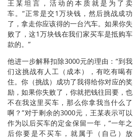
王某坦言，活动的本质就是为了卖
车。“正常是交1万块钱，然后挑战成功
了，拿走你应该得的一台汽车。如果你失
败了，这1万块钱在我们家买车是抵购车
款的。”
他进一步解释扣除3000元的理由：“到我
们这挑战有人工（成本），有吃有喝有
住。你（挑战）成功了我得给你对应的奖
励，如果你失败了，你就把钱往回要，也
不在我这里买车，那么你拿我当什么了
啊？”对于剩余的3000元，王某表示可以
作为以后买车的定金保留一年，“一年之
后你要是不买车，就属于（自己）放