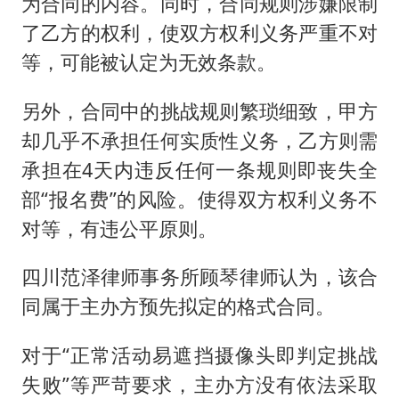
为合同的内容。同时，合同规则涉嫌限制
了乙方的权利，使双方权利义务严重不对
等，可能被认定为无效条款。
另外，合同中的挑战规则繁琐细致，甲方
却几乎不承担任何实质性义务，乙方则需
承担在4天内违反任何一条规则即丧失全
部“报名费”的风险。使得双方权利义务不
对等，有违公平原则。
四川范泽律师事务所顾琴律师认为，该合
同属于主办方预先拟定的格式合同。
对于“正常活动易遮挡摄像头即判定挑战
失败”等严苛要求，主办方没有依法采取