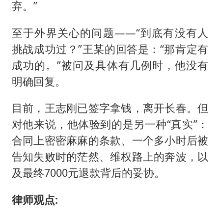
弃。”
至于外界关心的问题——“到底有没有人
挑战成功过？”王某的回答是：“那肯定有
成功的。”被问及具体有几例时，他没有
明确回复。
目前，王志刚已签字拿钱，离开长春。但
对他来说，他体验到的是另一种“真实”：
合同上密密麻麻的条款、一个多小时后被
告知失败时的茫然、维权路上的奔波，以
及最终7000元退款背后的妥协。
律师观点: