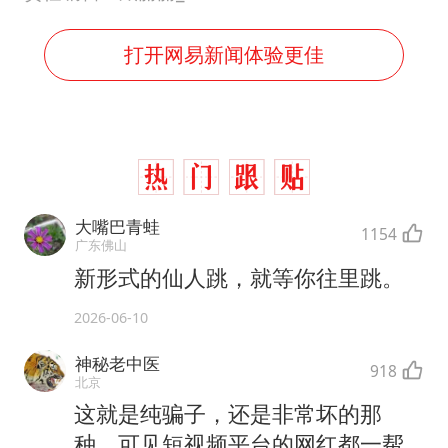
打开网易新闻体验更佳
大嘴巴青蛙
1154
广东佛山
新形式的仙人跳，就等你往里跳。
2026-06-10
神秘老中医
918
北京
这就是纯骗子，还是非常坏的那
种，可见短视频平台的网红都一帮