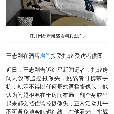
打开网易新闻 查看精彩图片
王志刚在酒店
房间
接受挑战 受访者供图
近日，王志刚告诉红星新闻记者，挑战房
间内设有监控摄像头，挑战者可携带手
机，规定不得以任何形式遮挡摄像头。他
认为问题根源在于房间布局，翻个身或坐
起来都会挡住监控摄像头，正常活动几乎
不可避免地会触碰红线。在他看来，挑战