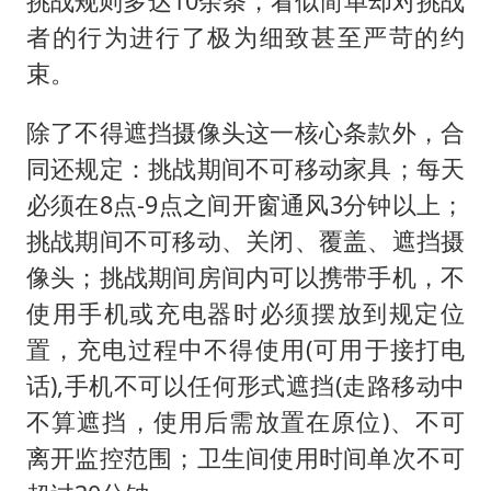
挑战规则多达10余条，看似简单却对挑战
者的行为进行了极为细致甚至严苛的约
束。
除了不得遮挡摄像头这一核心条款外，合
同还规定：挑战期间不可移动家具；每天
必须在8点-9点之间开窗通风3分钟以上；
挑战期间不可移动、关闭、覆盖、遮挡摄
像头；挑战期间房间内可以携带手机，不
使用手机或充电器时必须摆放到规定位
置，充电过程中不得使用(可用于接打电
话),手机不可以任何形式遮挡(走路移动中
不算遮挡，使用后需放置在原位)、不可
离开监控范围；卫生间使用时间单次不可