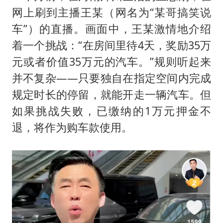
网上刷到主播王某（网名为“某哥搞笑说
车”）的直播。画面中，王某激情地介绍
着一个挑战：“在房间里待4天，奖励35万
元或者价值35万元的汽车。”规则听起来
并不复杂——只要独自在指定空间内完成
规定时长的停留，就能开走一辆汽车。但
如果挑战失败，已缴纳的1万元押金不
退，将作为购车款使用。