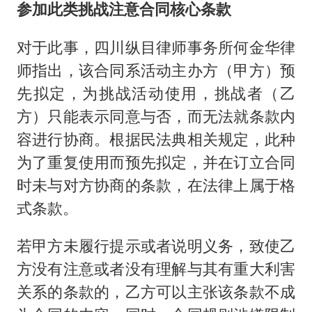
参加此类挑战注意合同核心条款
对于此事，四川纵目律师事务所何金华律
师指出，该合同系活动主办方（甲方）预
先拟定，为挑战活动使用，挑战者（乙
方）只能表示同意与否，而无法就条款内
容进行协商。根据民法典相关规定，此种
为了重复使用而预先拟定，并在订立合同
时未与对方协商的条款，在法律上属于格
式条款。
若甲方未履行提示或者说明义务，致使乙
方没有注意或者没有理解与其有重大利害
关系的条款的，乙方可以主张该条款不成