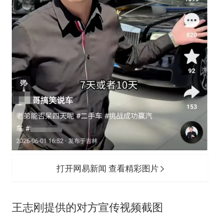
打开网易新闻 查看精彩图片
王志刚提供的对方宣传视频截图