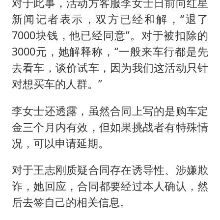
对于此事，活动方客服李女士日前向红星
新闻记者表示，双方已经和解，“退了
7000块钱，他已经同意”。对于被扣除的
3000元，她解释称，“一般来车行都是先
去看车，谈价试车，因为我们这活动只针
对想买车的人群。”
李女士还透露，虽然合同上写的是购车定
金三个月内有效，但如果挑战者有特殊情
况，可以申请延期。
对于王志刚质疑合同存在诱导性、涉嫌欺
诈，她回应，合同都要经过本人确认，然
后去签自己的相关信息。