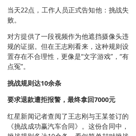
当天22点，工作人员正式告知他：挑战失
败。
对方提供了一段视频作为他遮挡摄像头违
规的证据。但在王志刚看来，这种规则设
置存在不合理性，更像是“文字游戏”，“有
点冤”。
挑战规则达10余条
要求退款遭拒报警，最终拿回7000元
红星新闻记者查阅了王志刚与王某签订的
《挑战成功赢汽车合同》。这份合同中，