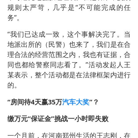
规则太严苛，几乎是“不可能完成的任
务”。
“我们已达成一致，这个事解决完了。当
地派出所的（民警）也来了，我们是在合
理合法的经营范围之内，我也有证据，合
同也都给警察同志看了。”活动发起人王
某表示，整个活动都是在法律框架内进行
的。
“房间待4天赢35万
汽车大奖
”？
缴万元“保证金”挑战一小时即失败
一个月前，在河南郑州生活的王志刚，在