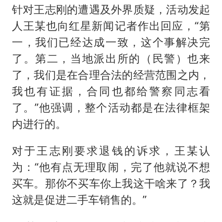
针对王志刚的遭遇及外界质疑，活动发起
人王某也向红星新闻记者作出回应，“第
一，我们已经达成一致，这个事解决完
了。第二，当地派出所的（民警）也来
了，我们是在合理合法的经营范围之内，
我也有证据，合同也都给警察同志看
了。”他强调，整个活动都是在法律框架
内进行的。
对于王志刚要求退钱的诉求，王某认
为：“他有点无理取闹，完了他就说不想
买车。那你不买车你上我这干啥来了？我
这就是促进二手车销售的。”