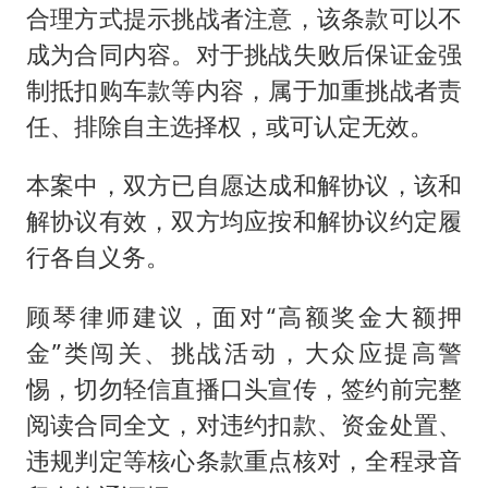
合理方式提示挑战者注意，该条款可以不
成为合同内容。对于挑战失败后保证金强
制抵扣购车款等内容，属于加重挑战者责
任、排除自主选择权，或可认定无效。
本案中，双方已自愿达成和解协议，该和
解协议有效，双方均应按和解协议约定履
行各自义务。
顾琴律师建议，面对“高额奖金大额押
金”类闯关、挑战活动，大众应提高警
惕，切勿轻信直播口头宣传，签约前完整
阅读合同全文，对违约扣款、资金处置、
违规判定等核心条款重点核对，全程录音