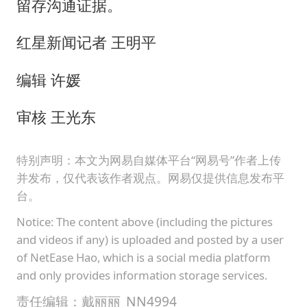
留存沟通证据。
红星新闻记者 王明平
编辑 许媛
审核 王光东
特别声明：本文为网易自媒体平台“网易号”作者上传
并发布，仅代表该作者观点。网易仅提供信息发布平
台。
Notice: The content above (including the pictures
and videos if any) is uploaded and posted by a user
of NetEase Hao, which is a social media platform
and only provides information storage services.
责任编辑：戴丽丽_NN4994