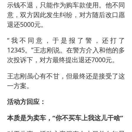
示钱不退，只能作为购车款使用。他不同
意，双方因此发生纠纷，对方随后改口愿
退还5000元。
“我不同意，于是报了警，还打了
12345。”王志刚说。在警方介入和他的多
次投诉下，对方最终提出退还7000元。
王志刚虽心有不甘，但最终还是接受了这
一方案。
活动方回应：
本质是为卖车，“你不买车上我这儿干啥”