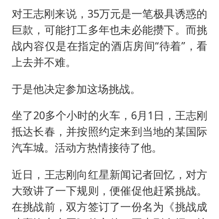
对王志刚来说，35万元是一笔极具诱惑的
巨款，可能打工多年也未必能攒下。而挑
战内容仅是在指定的酒店房间“待着”，看
上去并不难。
于是他决定参加这场挑战。
坐了20多个小时的火车，6月1日，王志刚
抵达长春，并按照约定来到当地的某国际
汽车城。活动方热情接待了他。
近日，王志刚向红星新闻记者回忆，对方
大致讲了一下规则，便催促他赶紧挑战。
在挑战前，双方签订了一份名为《挑战成