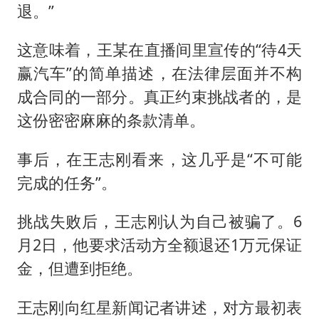
退。”
这意味着，王某在直播间里宣传的“待4天
赢汽车”的简单描述，在法律层面并不构
成合同的一部分。真正约束挑战者的，是
这份密密麻麻的条款清单。
事后，在王志刚看来，这几乎是“不可能
完成的任务”。
挑战失败后，王志刚认为自己被骗了。6
月2日，他要求活动方全额退还1万元保证
金，但遭到拒绝。
王志刚向红星新闻记者讲述，对方最初表