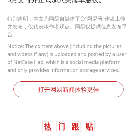
特别声明：本文为网易自媒体平台“网易号”作者上传
并发布，仅代表该作者观点。网易仅提供信息发布平
台。
Notice: The content above (including the pictures
and videos if any) is uploaded and posted by a user
of NetEase Hao, which is a social media platform
and only provides information storage services.
打开网易新闻体验更佳