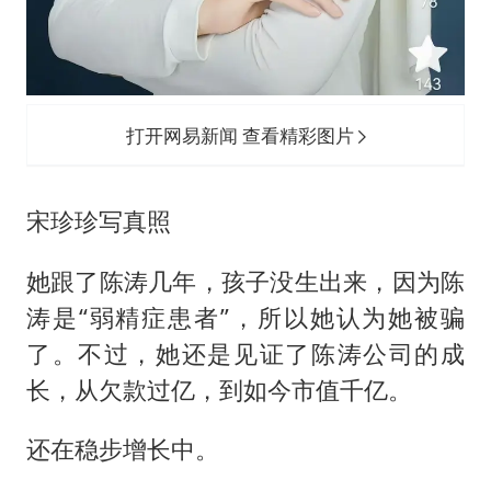
打开网易新闻 查看精彩图片
宋珍珍写真照
她跟了陈涛几年，孩子没生出来，因为陈
涛是“弱精症患者”，所以她认为她被骗
了。不过，她还是见证了陈涛公司的成
长，从欠款过亿，到如今市值千亿。
还在稳步增长中。