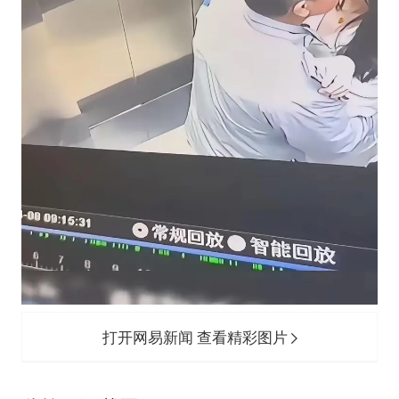
打开网易新闻 查看精彩图片