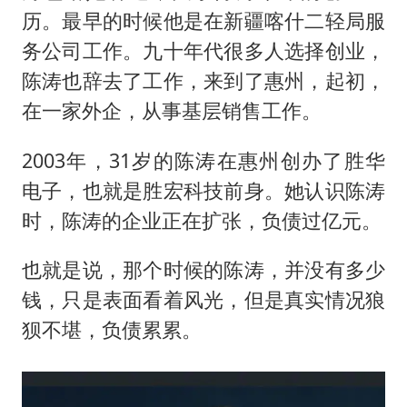
历。最早的时候他是在新疆喀什二轻局服
务公司工作。九十年代很多人选择创业，
陈涛也辞去了工作，来到了惠州，起初，
在一家外企，从事基层销售工作。
2003年，31岁的陈涛在惠州创办了胜华
电子，也就是胜宏科技前身。她认识陈涛
时，陈涛的企业正在扩张，负债过亿元。
也就是说，那个时候的陈涛，并没有多少
钱，只是表面看着风光，但是真实情况狼
狈不堪，负债累累。