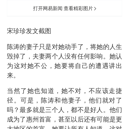
打开网易新闻 查看精彩图片
宋珍珍发文截图
陈涛的妻子只是对她动手了，将她的人生
毁掉了，夫妻两个人没有任何影响。她认
为这对她不公，她要将自己的遭遇讲出
来。
当然了她也知道，她不对，不应该走捷
径。可是，陈涛和他妻子，他们就对了
吗？最多就是三个人，都不是好人。他们
成为了惠州首富，甚至以后还有可能是更
大地区的首富，她要让所有人知道，这对