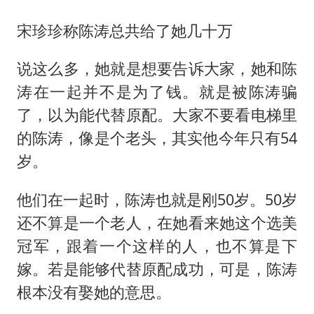
宋珍珍称陈涛总共给了她几十万
说这么多，她就是想要告诉大家，她和陈
涛在一起并不是为了钱。就是被陈涛骗
了，以为能代替原配。大家不要看电梯里
的陈涛，像是个老头，其实他今年只有54
岁。
他们在一起时，陈涛也就是刚50岁。50岁
还不算是一个老人，在她看来她这个选美
冠军，跟着一个这样的人，也不算是下
嫁。若是能够代替原配成功，可是，陈涛
根本没有娶她的意思。