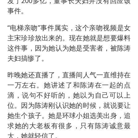
发了200多亿，董事长夫妇并没有回应该
事件。
“电梯亲吻”事件属实，这个亲吻视频是女
主宋珍珍放出来的。现在她就是想要爆料
这件事，因为她认为她是受害者，被陈涛
夫妇搞惨了。
昨晚她还直播了，直播间人气一直维持在
一万左右。她讲述了和陈涛在一起的点
滴，说句不好听的，她以为自己可以上
位。因为陈涛刚认识她的时候，就说要让
她生个孩子。她是环球小姐选美出身，追
求她的大老板有很多，只有陈涛诚意最
大，她就轻信了。