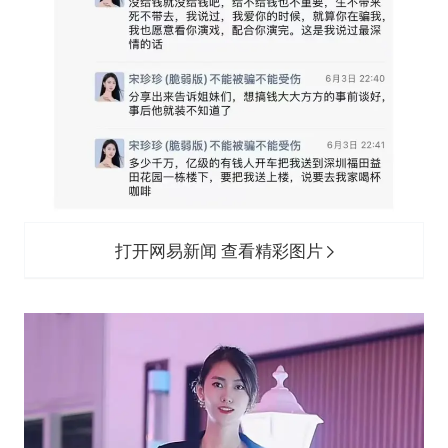
打开网易新闻 查看精彩图片