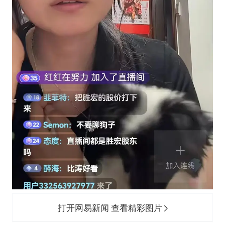
打开网易新闻 查看精彩图片