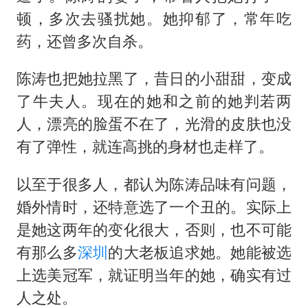
顿，多次去骚扰她。她抑郁了，常年吃
药，还曾多次自杀。
陈涛也把她拉黑了，昔日的小甜甜，变成
了牛夫人。现在的她和之前的她判若两
人，漂亮的脸蛋不在了，光滑的皮肤也没
有了弹性，就连高挑的身材也走样了。
以至于很多人，都认为陈涛品味有问题，
婚外情时，还特意选了一个丑的。实际上
是她这两年的变化很大，否则，也不可能
有那么多
深圳
的大老板追求她。她能被选
上选美冠军，就证明当年的她，确实有过
人之处。