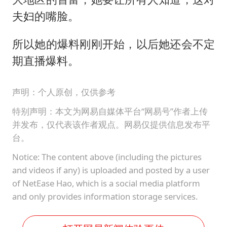
夫妇的嘴脸。
所以她的爆料刚刚开始，以后她还会不定
期直播爆料。
声明：个人原创，仅供参考
特别声明：本文为网易自媒体平台“网易号”作者上传
并发布，仅代表该作者观点。网易仅提供信息发布平
台。
Notice: The content above (including the pictures
and videos if any) is uploaded and posted by a user
of NetEase Hao, which is a social media platform
and only provides information storage services.