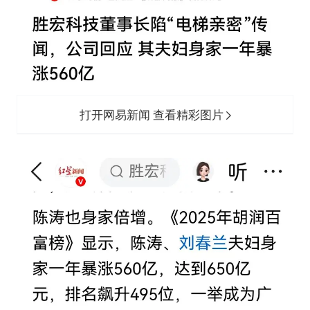
打开网易新闻 查看精彩图片