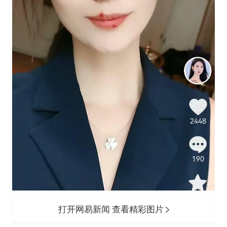
打开网易新闻 查看精彩图片