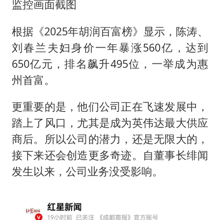
监控画面截图
根据《2025年胡润百富榜》显示，陈涛、
刘春兰夫妇身价一年暴涨560亿，达到
650亿元，排名飙升495位，一举成为惠
州首富。
更重要的是，他们公司正在飞速发展中，
踏上了风口，尤其是成为英伟达最大供应
商后。所以公司的潜力，还是无限大的，
接下来还会创造更多奇迹。自董事长绯闻
发生以来，公司业务没受影响。