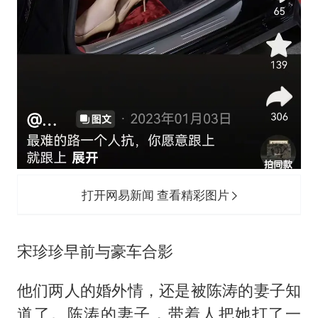
打开网易新闻 查看精彩图片
宋珍珍早前与豪车合影
他们两人的婚外情，还是被陈涛的妻子知
道了。陈涛的妻子，带着人把她打了一