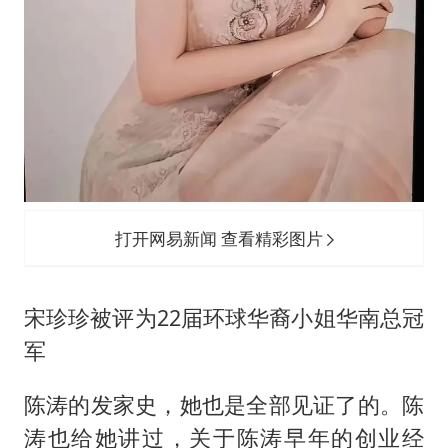
打开网易新闻 查看精彩图片
宋珍珍被评为22届环球华裔小姐华南总冠
军
陈涛的发家史，她也是全部见证了的。陈
涛也给她讲过，关于陈涛早年的创业经