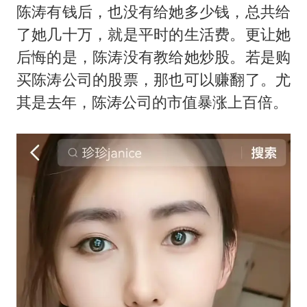
陈涛有钱后，也没有给她多少钱，总共给
了她几十万，就是平时的生活费。更让她
后悔的是，陈涛没有教给她炒股。若是购
买陈涛公司的股票，那也可以赚翻了。尤
其是去年，陈涛公司的市值暴涨上百倍。