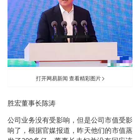
打开网易新闻 查看精彩图片
胜宏董事长陈涛
公司业务没有受影响，但是公司市值受影
响了，根据官媒报道，昨天他们的市值蒸