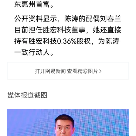
打开网易新闻 查看精彩图片
媒体报道截图