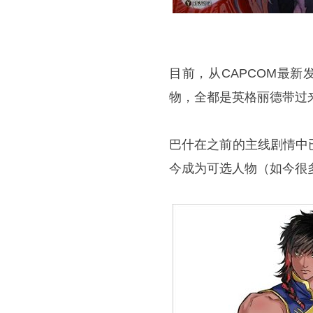
目前，从CAPCOM最
物，全都是英格丽德带过
巴什在之前的主线剧情中
今成为可选人物（如今很