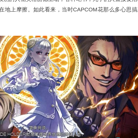
在地上摩擦。如此看来，当时CAPCOM花那么多心思搞