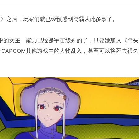
6》之后，玩家们就已经预感到街霸从此多事了。
中的女主。能力已经是宇宙级别的了，只要她加入《街头
让CAPCOM其他游戏中的人物乱入，甚至可以将死去很久