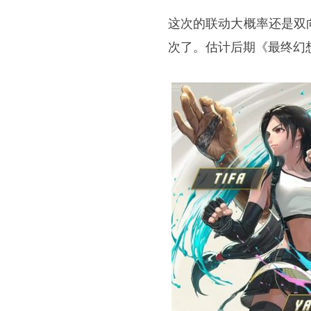
这次的联动大概率还是双
次了。估计后期《最终幻