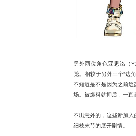
另外两位角色亚思洺（Ya
觉。相较于另外三个“边
不知道是不是因为之前透
场。被爆料就押后，一直都
不出意外的，这些新加入
细枝末节的展开剧情。