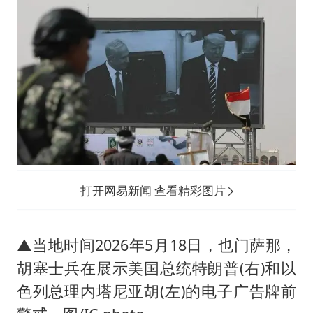
打开网易新闻 查看精彩图片
▲当地时间2026年5月18日，也门萨那，
胡塞士兵在展示美国总统特朗普(右)和以
色列总理内塔尼亚胡(左)的电子广告牌前