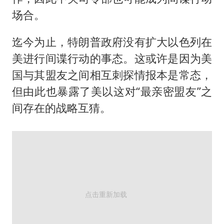
场合。
迄今为止，特朗普政府没有扩大以色列在
美进行间谍行动的事态。这或许是因为美
国与其盟友之间相互刺探情报本是常态，
但由此也暴露了美以这对“最亲密盟友”之
间存在的战略互猜。