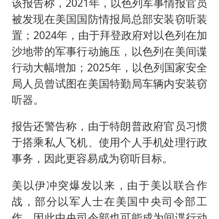
该报告称，2021年，以色列军事情报官员
被发现在美国国防情报局总部安装窃听装
置；2024年，由于拜登政府对以色列在加
沙地带的军事行动施压，以色列在美间谍
行动大幅增加；2025年，以色列国家安全
局人员曾试图在美国特勤局车辆内安装窃
听器。
报告还警告称，由于特朗普政府官员习惯
于搭乘私人飞机、使用个人手机处理行政
事务，因此更容易成为窃听目标。
美以伊冲突爆发以来，由于美以联合作
战，部分以军人士在美国中央司令部工
作，因此中央司令部也可能成为间谍行动