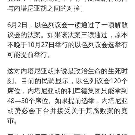
与内塔尼亚胡之间的对撞。
6月2日，以色列议会一读通过了一项解散
议会的法案。如果该法案三读通过，原本
不晚于10月27日举行的以色列议会选举有
可能提前举行。
这对内塔尼亚胡来说是政治生命的生死时
刻。目前的民调显示，以色列议会120个
席位，内塔尼亚胡的利库德集团只能拿到
48—50个席位。如果提前选举，内塔尼亚
胡势必会下台并接受关于其腐败案的庭
审。