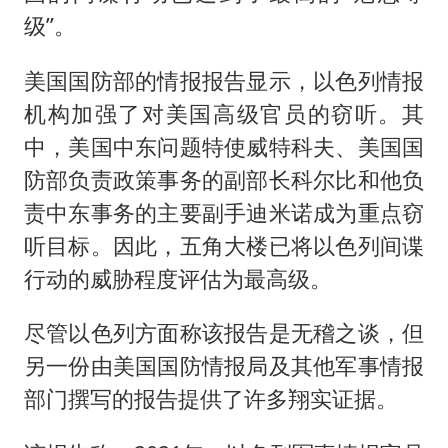
级”。
美国国防部的情报报告显示，以色列情报
机构加强了对美国高级官员的窃听。其
中，美国中东问题特使威特科夫、美国国
防部负责政策事务的副部长科尔比和他负
责中东事务的主要副手迪米诺成为重点窃
听目标。因此，五角大楼已将以色列间谍
行动的威胁程度评估为最高级。
尽管以色列方面称该报告是无稽之谈，但
另一份由美国国防情报局及其他军事情报
部门撰写的报告提供了许多翔实证据。