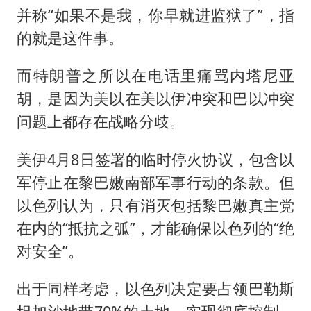
并称“‌如果不是我，你早就进监狱了‌”，指
的就是这件事。
而特朗普之所以在电话里痛骂内塔尼亚
胡，是因为美以在美以伊冲突和巴以冲突
问题上都存在战略分歧。
美伊4月8日签署的临时停火协议，包含以
军停止在黎巴嫩南部军事行动的条款。但
以色列认为，只有消灭包括黎巴嫩真主党
在内的“抵抗之弧”，才能确保以色列的“绝
对安全”。
出于同样考虑，以色列决定要占领巴勒斯