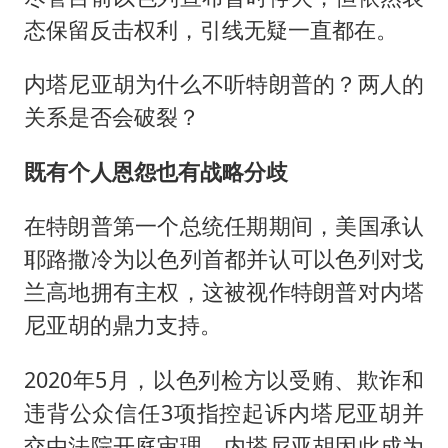
态保留反击权利，引线无疑一直都在。
内塔尼亚胡为什么不听特朗普的？两人的
关系是否会破裂？
既有个人恩怨也有战略分歧
在特朗普第一个总统任期期间，美国承认
耶路撒冷为以色列首都并认可以色列对戈
兰高地拥有主权，这被视作特朗普对内塔
尼亚胡的鼎力支持。
2020年5月，以色列检方以受贿、欺诈和
违背公众信任3项指控起诉内塔尼亚胡并
交由法院开庭审理，内塔尼亚胡因此成为