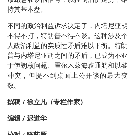
持其基本盘。
不同的政治利益诉求决定了，内塔尼亚胡
不得不打，特朗普不得不谈。这种涉及个
人政治利益的实质性矛盾难以平衡。特朗
普与内塔尼亚胡之间的矛盾，已成为不亚
于伊朗核问题、霍尔木兹海峡通航和以黎
冲突，但提不到桌面上公开谈的最大变
数。
撰稿 / 徐立凡（专栏作家）
编辑 / 迟道华
校对 / 陈荻雁