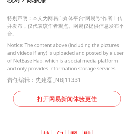
特别声明：本文为网易自媒体平台“网易号”作者上传
并发布，仅代表该作者观点。网易仅提供信息发布平
台。
Notice: The content above (including the pictures
and videos if any) is uploaded and posted by a user
of NetEase Hao, which is a social media platform
and only provides information storage services.
责任编辑：史建磊_NBJ11331
打开网易新闻体验更佳