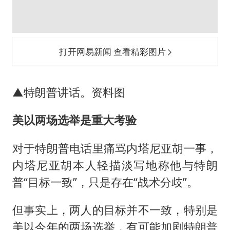
打开网易新闻 查看精彩图片
▲特朗普讲话。资料图
美以两场选举是重大考验
对于特朗普电话里痛骂内塔尼亚胡一事，
内塔尼亚胡本人轻描淡写地称他与特朗
普“目标一致”，只是存在“战术分歧”。
但事实上，两人的目标并不一致，特别是
美以今年的两场选举，有可能加剧特朗普