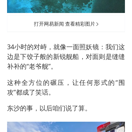
打开网易新闻 查看精彩图片
34小时的对峙，就像一面照妖镜：我们这
边是下饺子般的新锐舰船，对面则是缝缝
补补的“老爷舰”。
这种全方位的碾压，让任何形式的“围
攻”都成了笑话。
东沙的事，以后咱们说了算。