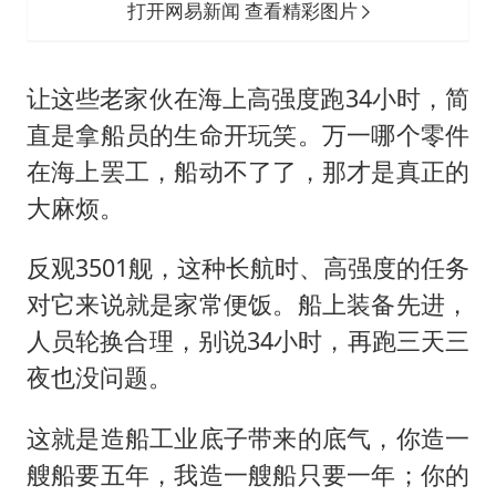
打开网易新闻 查看精彩图片
让这些老家伙在海上高强度跑34小时，简
直是拿船员的生命开玩笑。万一哪个零件
在海上罢工，船动不了了，那才是真正的
大麻烦。
反观3501舰，这种长航时、高强度的任务
对它来说就是家常便饭。船上装备先进，
人员轮换合理，别说34小时，再跑三天三
夜也没问题。
这就是造船工业底子带来的底气，你造一
艘船要五年，我造一艘船只要一年；你的