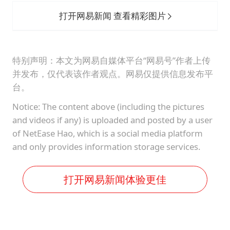
打开网易新闻 查看精彩图片
特别声明：本文为网易自媒体平台“网易号”作者上传
并发布，仅代表该作者观点。网易仅提供信息发布平
台。
Notice: The content above (including the pictures
and videos if any) is uploaded and posted by a user
of NetEase Hao, which is a social media platform
and only provides information storage services.
打开网易新闻体验更佳