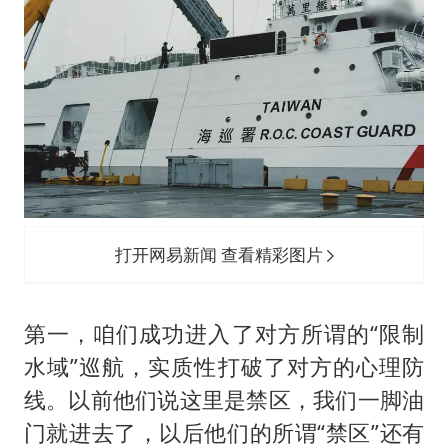
打开网易新闻 查看精彩图片
第一，咱们成功进入了对方所谓的“限制
水域”巡航，实质性打破了对方的心理防
线。以前他们说这里是禁区，我们一脚油
门就进去了，以后他们的所谓“禁区”还有