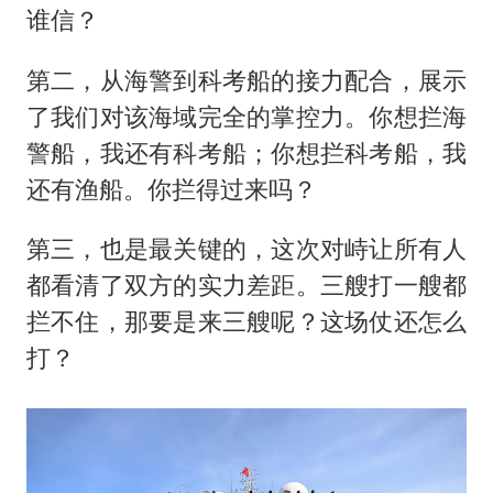
谁信？
第二，从海警到科考船的接力配合，展示
了我们对该海域完全的掌控力。你想拦海
警船，我还有科考船；你想拦科考船，我
还有渔船。你拦得过来吗？
第三，也是最关键的，这次对峙让所有人
都看清了双方的实力差距。三艘打一艘都
拦不住，那要是来三艘呢？这场仗还怎么
打？