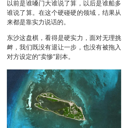
以前是谁嗓门大谁说了算，以后是谁船多
谁说了算。在这个硬碰硬的领域，结果从
来都是靠实力说话的。
东沙这盘棋，看得是硬实力，面对无理挑
衅，我们既没有退让一步，也没有被拖入
对方设定的“卖惨”剧本。