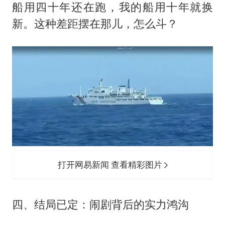
船用四十年还在跑，我的船用十年就换
新。这种差距摆在那儿，怎么斗？
打开网易新闻 查看精彩图片
四、结局已定：闹剧背后的实力鸿沟