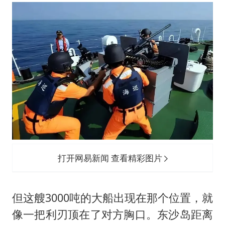
打开网易新闻 查看精彩图片
但这艘3000吨的大船出现在那个位置，就
像一把利刃顶在了对方胸口。东沙岛距离