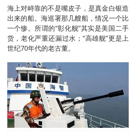
海上对峙靠的不是嘴皮子，是真金白银造
出来的船。海巡署那几艘船，情况一个比
一个惨。所谓的“彰化舰”其实是美国二手
货，老化严重还漏过水；“高雄舰”更是上
世纪70年代的老古董。