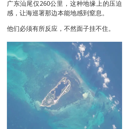
广东汕尾仅260公里，这种地缘上的压迫
感，让海巡署那边本能地感到窒息。
他们必须有所反应，不然面子挂不住。