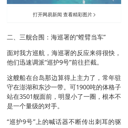
打开网易新闻 查看精彩图片
二、三舰合围：海巡署的“螳臂当车”
面对我方巡航，海巡署的反应来得很快，
他们迅速调派“巡护9号”前往拦截。
这艘船在台岛那边算得上主力了，常年驻
守在澎湖和东沙一带。可1900吨的体格子
站在3501舰面前，明显小了一圈，根本不
是一个量级的对手。
“巡护9号”上的喊话器不断传出刺耳的驱