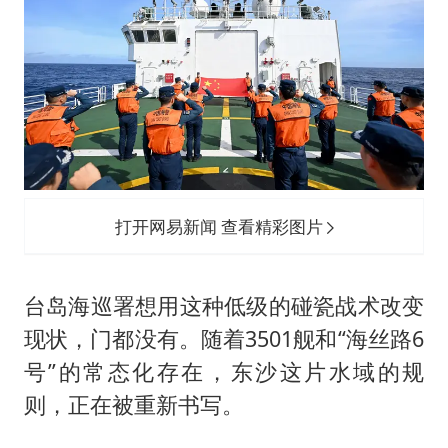
打开网易新闻 查看精彩图片
台岛海巡署想用这种低级的碰瓷战术改变
现状，门都没有。随着3501舰和“海丝路6
号”的常态化存在，东沙这片水域的规
则，正在被重新书写。