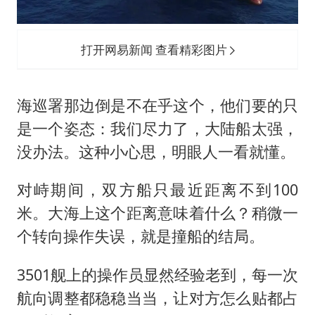
打开网易新闻 查看精彩图片
海巡署那边倒是不在乎这个，他们要的只
是一个姿态：我们尽力了，大陆船太强，
没办法。这种小心思，明眼人一看就懂。
对峙期间，双方船只最近距离不到100
米。大海上这个距离意味着什么？稍微一
个转向操作失误，就是撞船的结局。
3501舰上的操作员显然经验老到，每一次
航向调整都稳稳当当，让对方怎么贴都占