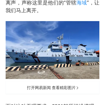
离声，声称这里是他们的“管辖
海域
”，让
我们马上离开。
打开网易新闻 查看精彩图片