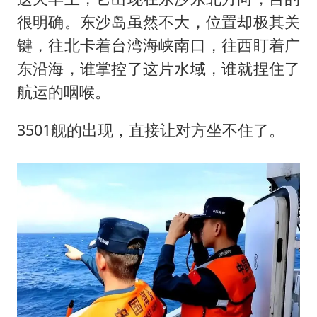
很明确。东沙岛虽然不大，位置却极其关
键，往北卡着台湾海峡南口，往西盯着广
东沿海，谁掌控了这片水域，谁就捏住了
航运的咽喉。
3501舰的出现，直接让对方坐不住了。