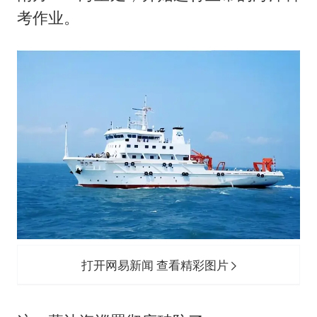
考作业。
打开网易新闻 查看精彩图片