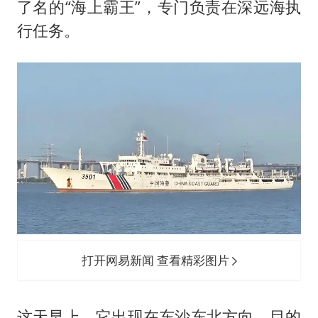
了名的“海上霸王”，专门负责在深远海执
行任务。
打开网易新闻 查看精彩图片
这天早上，它出现在东沙东北方向，目的