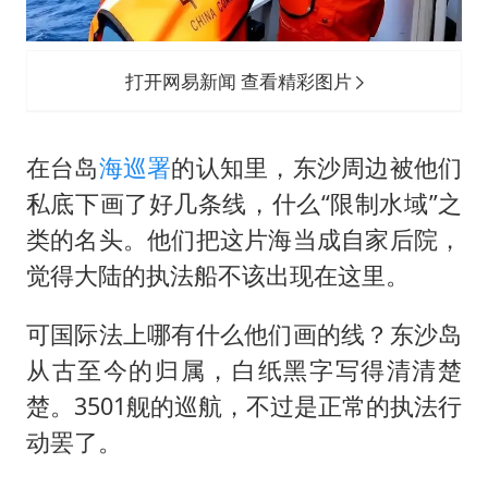
打开网易新闻 查看精彩图片
在台岛
海巡署
的认知里，东沙周边被他们
私底下画了好几条线，什么“限制水域”之
类的名头。他们把这片海当成自家后院，
觉得大陆的执法船不该出现在这里。
可国际法上哪有什么他们画的线？东沙岛
从古至今的归属，白纸黑字写得清清楚
楚。3501舰的巡航，不过是正常的执法行
动罢了。