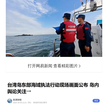
打开网易新闻 查看精彩图片