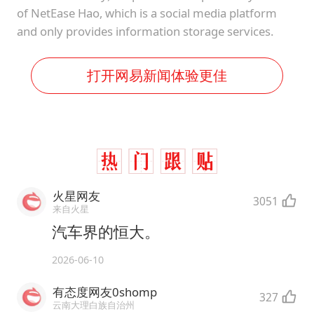
of NetEase Hao, which is a social media platform
and only provides information storage services.
打开网易新闻体验更佳
火星网友
3051
来自火星
汽车界的恒大。
2026-06-10
有态度网友0shomp
327
云南大理白族自治州