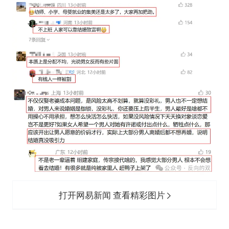
打开网易新闻 查看精彩图片