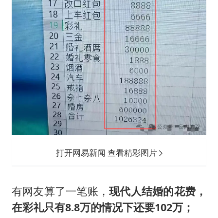
打开网易新闻 查看精彩图片
有网友算了一笔账，
现代人结婚的花费，
在彩礼只有8.8万的情况下还要102万；