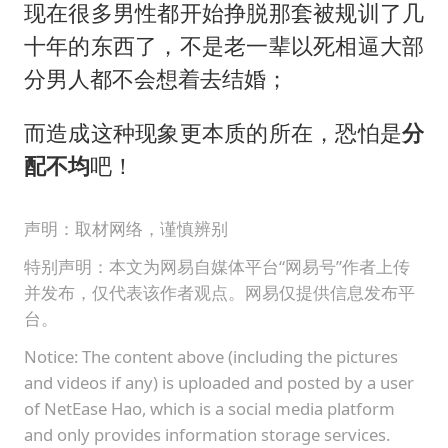
现在很多男性都开始挣脱那套被规训了几
十年的东西了，不是老一辈以死相逼大部
分男人都不会想着去结婚；
而造成这种现象更本质的所在，恐怕是
分
配不均
吧！
声明：取材网络，谨慎辨别
特别声明：本文为网易自媒体平台“网易号”作者上传
并发布，仅代表该作者观点。网易仅提供信息发布平
台。
Notice: The content above (including the pictures
and videos if any) is uploaded and posted by a user
of NetEase Hao, which is a social media platform
and only provides information storage services.