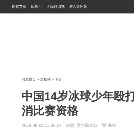
网易首页
应用
无障碍浏览
进入关怀版
网易首页
>
网易号
> 正文
中国14岁冰球少年殴
消比赛资格
2026-06-09 13:36:27 来源:
曼谷陈大叔
海外