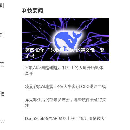
训
科技要闻
判
突然涨价，"只收电费钱"的梁文锋，变
了吗
管
谷歌AI帝国越建越大 打江山的人却开始集体
离开
凌晨谷歌AI地震！4位大牛离职 CEO退居二线
取
库克卸任后的苹果发布会，哪些硬件最值得关
注
DeepSeek预告API价格上涨：“预计涨幅较大”