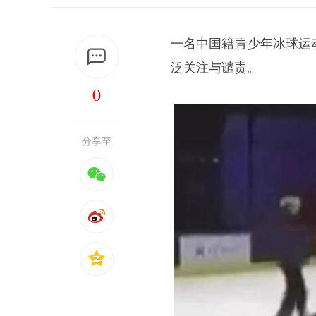
一名中国籍青少年冰球运
泛关注与谴责。
0
分享至