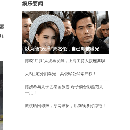
娱乐要闻
寥
压
以为能“毁掉”周杰伦，自己却被曝光
陈璇“屈膝”风波再发酵，上海主持人接连离职
大S住宅分割曝光，具俊晔公然索产权！
陈妍希与儿子去泰国旅游 母子俩合影酷范儿
十足！
殷桃晒网球照，穿网球裙，肌肉线条好惊艳！