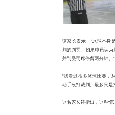
该家长表示：“冰球本身
判的判罚。如果球员认为
并到受罚席停留两分钟。”
“我看过很多冰球比赛，
动手殴打裁判。最多只是
这名家长还指出，这种情