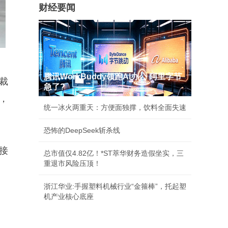
财经要闻
腾讯WorkBuddy领跑AI办公 阿里字节
裁
急了?
，
统一冰火两重天：方便面独撑，饮料全面失速
恐怖的DeepSeek斩杀线
接
总市值仅4.82亿！*ST萃华财务造假坐实，三
重退市风险压顶！
浙江华业:手握塑料机械行业“金箍棒”，托起塑
机产业核心底座