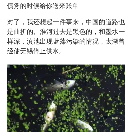
债务的时候给你送来账单
对了，我还想起一件事来，中国的道路也
是曲折的。淮河过去是黑色的，和墨水一
样深，滇池出现蓝藻污染的情况，太湖曾
经使无锡停止供水。