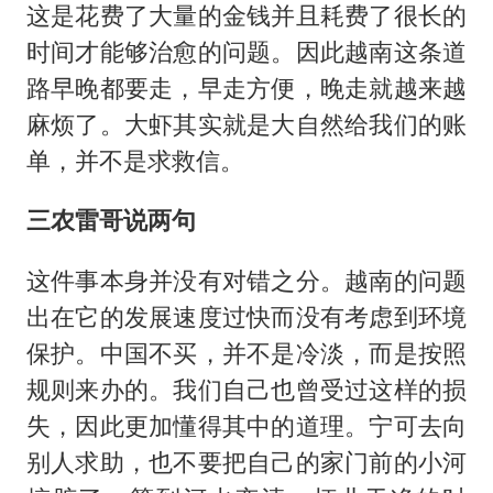
这是花费了大量的金钱并且耗费了很长的
时间才能够治愈的问题。因此越南这条道
路早晚都要走，早走方便，晚走就越来越
麻烦了。大虾其实就是大自然给我们的账
单，并不是求救信。
三农雷哥说两句
这件事本身并没有对错之分。越南的问题
出在它的发展速度过快而没有考虑到环境
保护。中国不买，并不是冷淡，而是按照
规则来办的。我们自己也曾受过这样的损
失，因此更加懂得其中的道理。宁可去向
别人求助，也不要把自己的家门前的小河