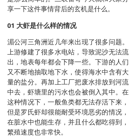
享一下这件事情背后的玄机是什么。
01 大虾是什么样的情况
湄公河三角洲近几年来出现了很多问题。
上游修建了很多水电站，导致泥沙无法流
出，地表每年都会下降一些。下游的人们
又不断地抽取地下水，使得海水中含有大
量的盐分。再加上工厂把废水排放到河流
中去，虾塘里的污水也会被倒入其中。在
这种情况下，一般鱼类都无法存活下来，
但是罗氏虾却很能耐受环境恶劣的情况，
在脏水中也能生存，并且什么都吃得到，
繁殖速度也非常快。