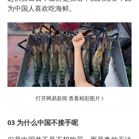
为中国人喜欢吃海鲜。
打开网易新闻 查看精彩图片
03 为什么中国不接手呢