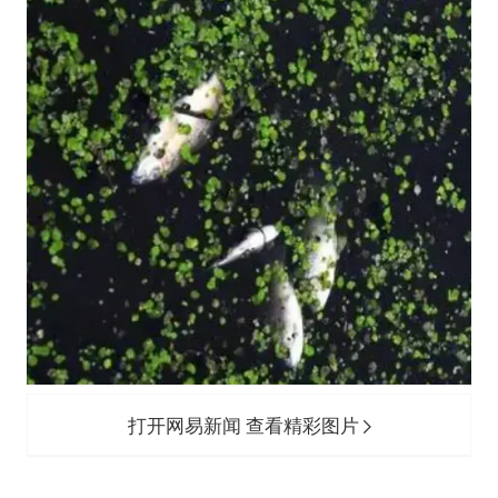
打开网易新闻 查看精彩图片