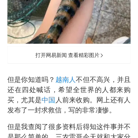
打开网易新闻 查看精彩图片
但是你知道吗？
越南人
不但不高兴，并且
还在四处喊话，希望全世界的人都来购
买，尤其是
中国
人前来收购。网上还有人
发布了一封求救信，写的非常凄惨。
但是我查阅了很多资料后得知这件事并不
是那么简单的。三农雷哥今天就和大家分