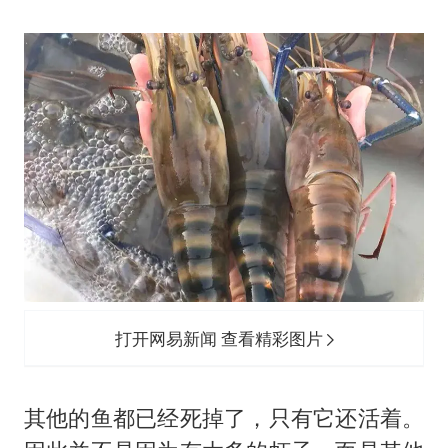
打开网易新闻 查看精彩图片
其他的鱼都已经死掉了，只有它还活着。