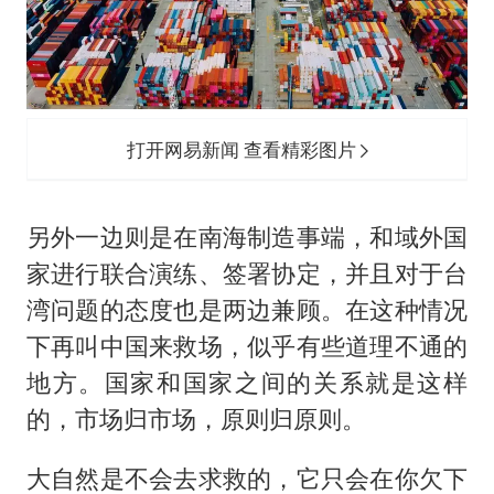
打开网易新闻 查看精彩图片
另外一边则是在南海制造事端，和域外国
家进行联合演练、签署协定，并且对于台
湾问题的态度也是两边兼顾。在这种情况
下再叫中国来救场，似乎有些道理不通的
地方。国家和国家之间的关系就是这样
的，市场归市场，原则归原则。
大自然是不会去求救的，它只会在你欠下