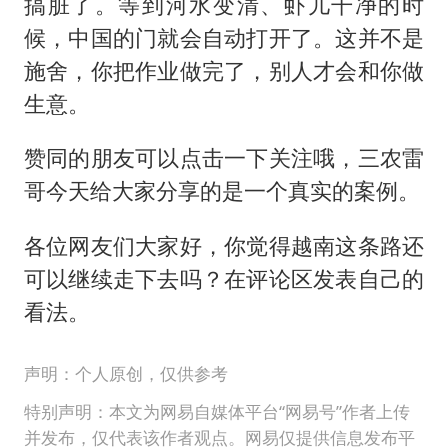
搞脏了。等到河水变清、虾儿干净的时
候，中国的门就会自动打开了。这并不是
施舍，你把作业做完了，别人才会和你做
生意。
赞同的朋友可以点击一下关注哦，三农雷
哥今天给大家分享的是一个真实的案例。
各位网友们大家好，你觉得越南这条路还
可以继续走下去吗？在评论区发表自己的
看法。
声明：个人原创，仅供参考
特别声明：本文为网易自媒体平台“网易号”作者上传
并发布，仅代表该作者观点。网易仅提供信息发布平