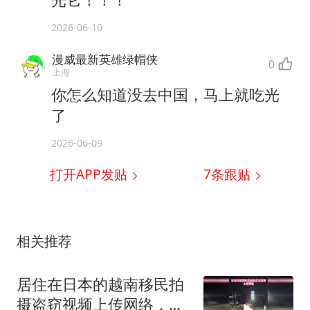
2026-06-10
漫威最新英雄绿帽侠
0
上海
你怎么知道没去中国，马上就吃光
了
2026-06-09
打开APP发贴
7
条跟贴
相关推荐
居住在日本的越南移民拍
摄盗窃视频上传网络，全