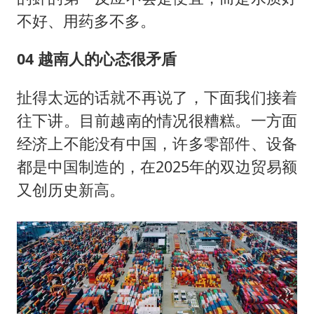
不好、用药多不多。
04 越南人的心态很矛盾
扯得太远的话就不再说了，下面我们接着
往下讲。目前越南的情况很糟糕。一方面
经济上不能没有中国，许多零部件、设备
都是中国制造的，在2025年的双边贸易额
又创历史新高。