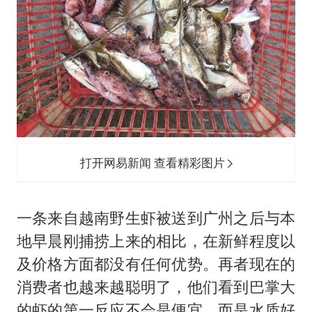
打开网易新闻 查看精彩图片
一条来自越南野生虾被送到广州之后与本
地早晨刚捕捞上来的相比，在新鲜程度以
及价格方面都没有任何优势。再者现在的
消费者也越来越聪明了，他们看到巴掌大
的虾的第一反应不会是便宜，而是水质好