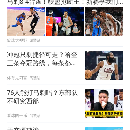
马刺8-4雷霆！联盟抢断王：新赛季我们必须击败他们
篮球大视野
3跟贴
冲冠只剩捷径可走？哈登
三条夺冠路线，每条都简
单直接
体育见习官
3跟贴
76人能打马刺吗？东部队
不研究西部
看球图一乐
1跟贴