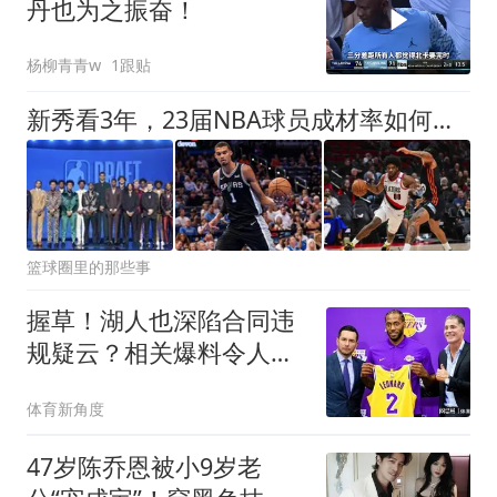
丹也为之振奋！
杨柳青青w
1跟贴
新秀看3年，23届NBA球员成材率如何！状元已成巨星，探花难堪大任
篮球圈里的那些事
握草！湖人也深陷合同违
规疑云？相关爆料令人咋
舌
体育新角度
47岁陈乔恩被小9岁老