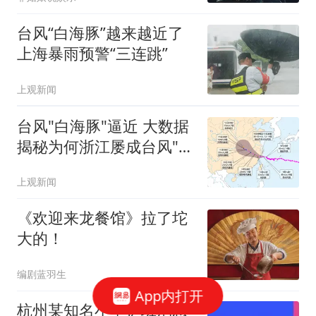
台风“白海豚”越来越近了
上海暴雨预警“三连跳”
上观新闻
台风"白海豚"逼近 大数据
揭秘为何浙江屡成台风"靶
心"
上观新闻
《欢迎来龙餐馆》拉了坨
大的！
编剧蓝羽生
App内打开
杭州某知名小学扩班消息