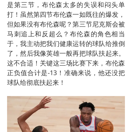
是第三节，布伦森太多的失误和闷头单
打！虽然第四节布伦森一如既往的爆发，
但如果没有布伦森呢？第三节尼克斯会被
马刺追上和反超么？布伦森的角色相当
于，我主动把我们健康运转的球队给推倒
了，然后我像英雄一般再把球队扶起来。
这不合适！关键这三场比赛下来，布伦森
正负值合计是-13！准确来说，他还没把
球队给彻底扶起来！