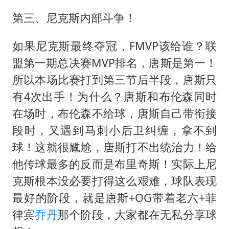
第三、尼克斯内部斗争！
如果尼克斯最终夺冠，FMVP该给谁？联
盟第一期总决赛MVP排名，唐斯是第一！
所以本场比赛打到第三节后半段，唐斯只
有4次出手！为什么？唐斯和布伦森同时
在场时，布伦森不给球，唐斯自己带衔接
段时，又遇到马刺小后卫纠缠，拿不到
球！这就很尴尬，唐斯打不出统治力！给
他传球最多的反而是布里奇斯！实际上尼
克斯根本没必要打得这么艰难，球队表现
最好的阶段，就是唐斯+OG带着老六+菲
律宾
乔丹
那个阶段，大家都在无私分享球