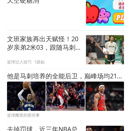
天空硬糖消
文班家族再出天赋怪！20
岁亲弟2米03，跟随马刺
合练冲NBA
篮球过人技巧
1跟贴
他是马刺培养的全能后卫，巅峰场均21+8+9！30岁却成了“玻璃人”
篮球圈里的那些事
去掉罚球，近三年NBA总