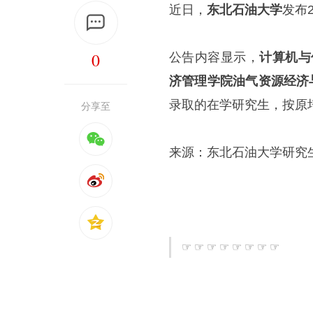
近日，
东北石油大学
发布
0
公告内容显示，
计算机与
济管理学院油气资源经济
录取的在学研究生，按原
分享至
来源：东北石油大学研究
☞ ☞ ☞ ☞ ☞ ☞ ☞ ☞