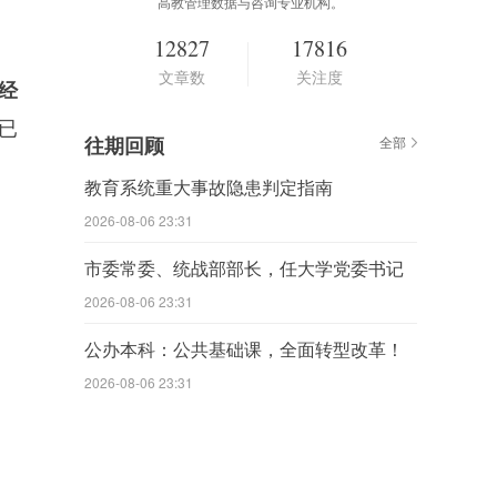
高教管理数据与咨询专业机构。
12827
17816
文章数
关注度
经
前已
往期回顾
全部
教育系统重大事故隐患判定指南
2026-08-06 23:31
市委常委、统战部部长，任大学党委书记
2026-08-06 23:31
公办本科：公共基础课，全面转型改革！
2026-08-06 23:31