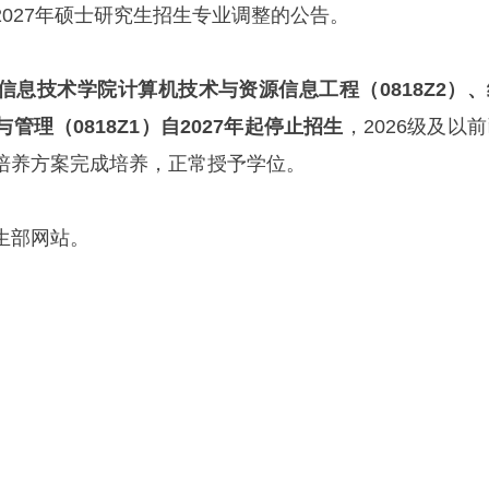
2027年硕士研究生招生专业调整的公告。
信息技术学院计算机技术与资源信息工程（
0818Z2
）、
与管理（
0818Z1
）自
2027
年起停止招生
，2026级及以
培养方案完成培养，正常授予学位。
生部网站。