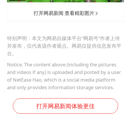
打开网易新闻 查看精彩图片
特别声明：本文为网易自媒体平台“网易号”作者上传
并发布，仅代表该作者观点。网易仅提供信息发布平
台。
Notice: The content above (including the pictures
and videos if any) is uploaded and posted by a user
of NetEase Hao, which is a social media platform
and only provides information storage services.
打开网易新闻体验更佳