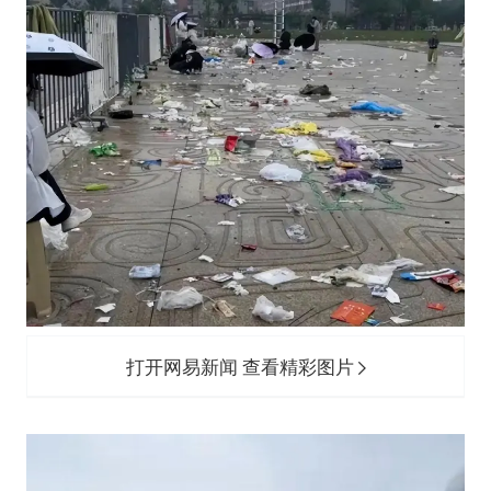
打开网易新闻 查看精彩图片