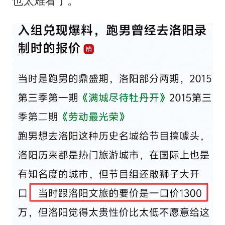
也太难看了。