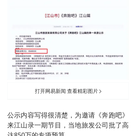
打开网易新闻 查看精彩图片
公示内容写得很清楚，为邀请《奔跑吧》
来江山录一期节目，当地旅发公司批了高
达850万的专项预算。