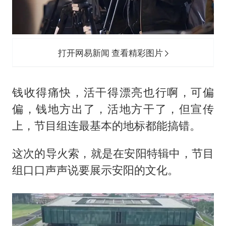
打开网易新闻 查看精彩图片
钱收得痛快，活干得漂亮也行啊，可偏
偏，钱地方出了，活地方干了，但宣传
上，节目组连最基本的地标都能搞错。
这次的导火索，就是在安阳特辑中，节目
组口口声声说要展示安阳的文化。