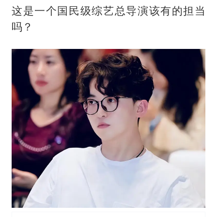
这是一个国民级综艺总导演该有的担当
吗？