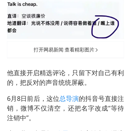
打开网易新闻 查看精彩图片
他直接开启精选评论，只留下对自己有利
的，把反对的声音统统屏蔽。
6月8日前后，这位
总导演
的抖音号直接注
销，微博不仅清空，还把名字改成“等待
注销中”。