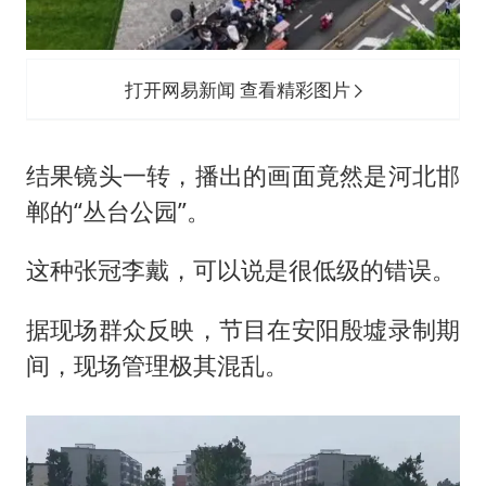
打开网易新闻 查看精彩图片
结果镜头一转，播出的画面竟然是河北邯
郸的“丛台公园”。
这种张冠李戴，可以说是很低级的错误。
据现场群众反映，节目在安阳殷墟录制期
间，现场管理极其混乱。