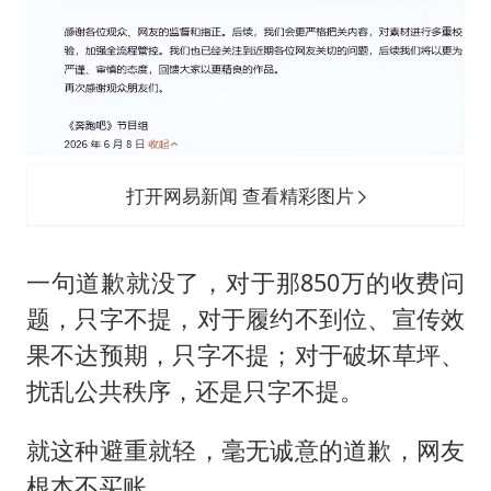
打开网易新闻 查看精彩图片
一句道歉就没了，对于那850万的收费问
题，只字不提，对于履约不到位、宣传效
果不达预期，只字不提；对于破坏草坪、
扰乱公共秩序，还是只字不提。
就这种避重就轻，毫无诚意的道歉，网友
根本不买账。