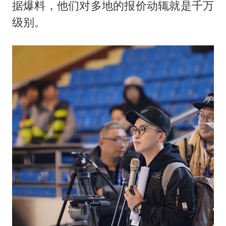
据爆料，他们对多地的报价动辄就是千万
级别。