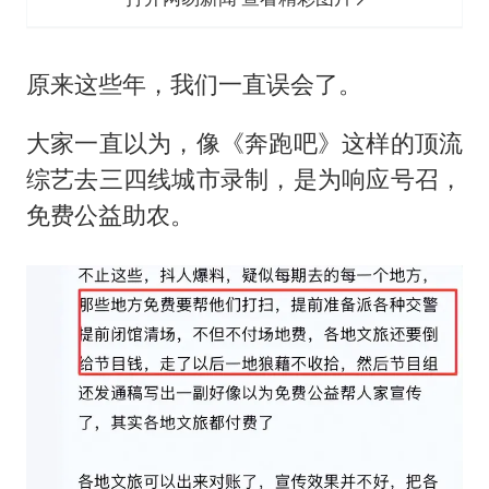
原来这些年，我们一直误会了。
大家一直以为，像《奔跑吧》这样的顶流
综艺去三四线城市录制，是为响应号召，
免费公益助农。