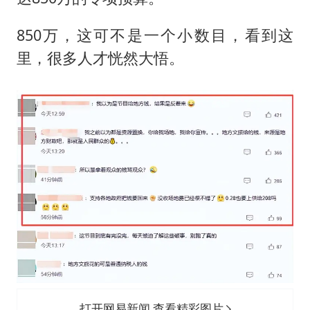
850万，这可不是一个小数目，看到这
里，很多人才恍然大悟。
打开网易新闻 查看精彩图片