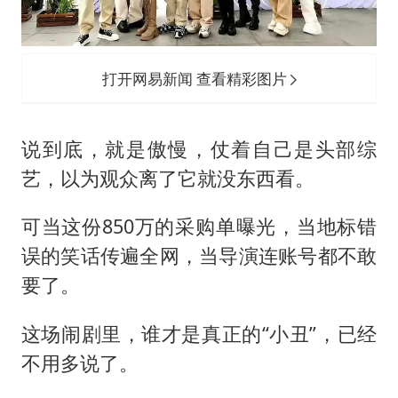
打开网易新闻 查看精彩图片
说到底，就是傲慢，仗着自己是头部综
艺，以为观众离了它就没东西看。
可当这份850万的采购单曝光，当地标错
误的笑话传遍全网，当导演连账号都不敢
要了。
这场闹剧里，谁才是真正的“小丑”，已经
不用多说了。