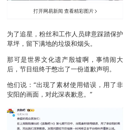
打开网易新闻 查看精彩图片
为了追星，粉丝和工作人员肆意踩踏保护
草坪，留下满地的垃圾和烟头。
那可是世界文化遗产殷墟啊，事情闹大
后，节目组终于憋出了一份道歉声明。
他们说：“出现了素材使用错误，用了非
安阳的画面，对此深表歉意。”