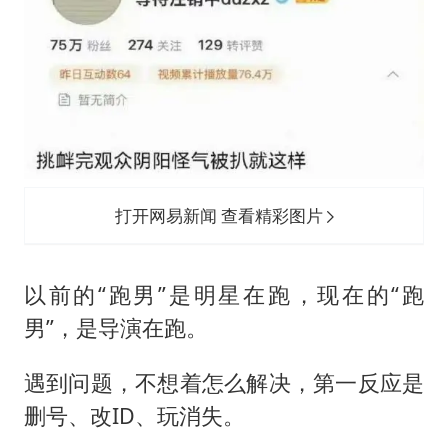
打开网易新闻 查看精彩图片
以前的“跑男”是明星在跑，现在的“跑
男”，是导演在跑。
遇到问题，不想着怎么解决，第一反应是
删号、改ID、玩消失。