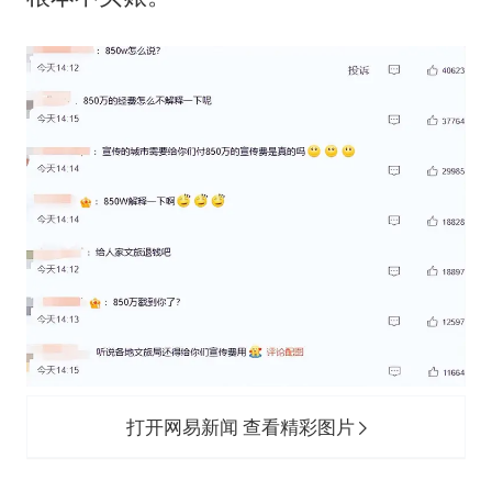
打开网易新闻 查看精彩图片