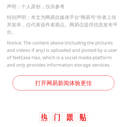
声明：个人原创，仅供参考
特别声明：本文为网易自媒体平台“网易号”作者上传
并发布，仅代表该作者观点。网易仅提供信息发布平
台。
Notice: The content above (including the pictures
and videos if any) is uploaded and posted by a user
of NetEase Hao, which is a social media platform
and only provides information storage services.
打开网易新闻体验更佳