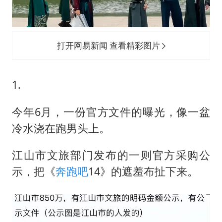
打开网易新闻 查看精彩图片
1.
今年6月，一份官方文件的曝光，像一盆
冷水浇在跑男头上。
江山市文旅部门发布的一则官方采购公
示，把《
奔跑吧
14》的遮羞布扯下来。