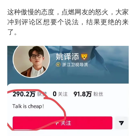
这种傲慢的态度，点燃网友的怒火，大家
冲到评论区想要个说法，结果更绝的来
了。