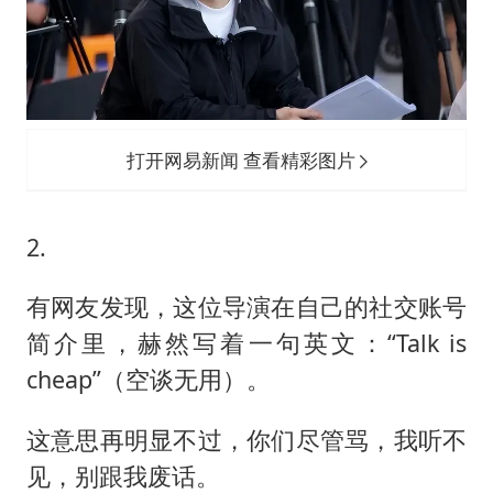
打开网易新闻 查看精彩图片
2.
有网友发现，这位导演在自己的社交账号
简介里，赫然写着一句英文：“Talk is
cheap”（空谈无用）。
这意思再明显不过，你们尽管骂，我听不
见，别跟我废话。