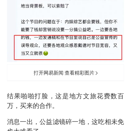
打开网易新闻 查看精彩图片
结果啪啪打脸，这是地方文旅花费数百
万，买来的合作。
消息一出，公益滤镜碎一地，这吃相未免