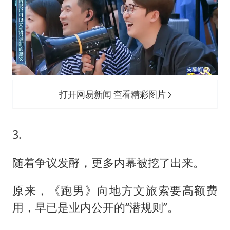
打开网易新闻 查看精彩图片
3.
随着争议发酵，更多内幕被挖了出来。
原来，《跑男》向地方文旅索要高额费
用，早已是业内公开的“潜规则”。