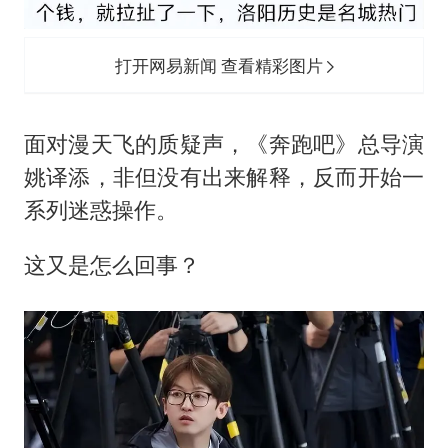
打开网易新闻 查看精彩图片
面对漫天飞的质疑声，《奔跑吧》总导演
姚译添，非但没有出来解释，反而开始一
系列迷惑操作。
这又是怎么回事？