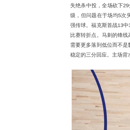
失绝杀中投，全场砍下2
级，但问题在于场均5次
强传球。福克斯首战13中
比赛转折点。马刺的锋线
需要更多落到低位而不是
稳定的三分回应。主场背