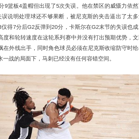
9分9篮板4盖帽但出现了5次失误。他在禁区的威慑力依然
失误说明处理球还不够果断，被尼克斯的夹击逼出了太多
3仅得7分后G2反弹到20分，卡斯尔在G2末节的失误也成
高度和轮转速度在这轮系列赛中并没有打出预期优势，文
飘在外线出手，同时角色球员必须在尼克斯收缩防守时给
水一战的局面下，马刺已经没有任何容错空间。