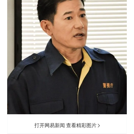
打开网易新闻 查看精彩图片