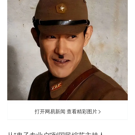
打开网易新闻 查看精彩图片