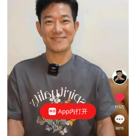
App内打开