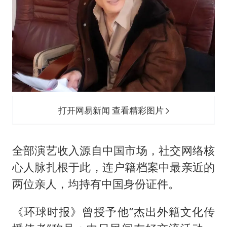
打开网易新闻 查看精彩图片
全部演艺收入源自中国市场，社交网络核
心人脉扎根于此，连户籍档案中最亲近的
两位亲人，均持有中国身份证件。
《环球时报》曾授予他“杰出外籍文化传