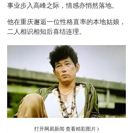
事业步入高峰之际，情感亦悄然落地。
他在重庆邂逅一位性格直率的本地姑娘，
二人相识相知后喜结连理。
打开网易新闻 查看精彩图片