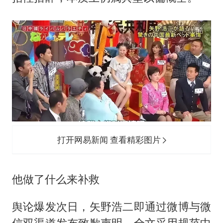
打开网易新闻 查看精彩图片
他做了什么来补救
舆论爆发次日，矢野浩二即通过微博与微
信双渠道发布致歉声明，全文采用规范中