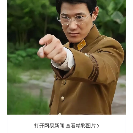
打开网易新闻 查看精彩图片