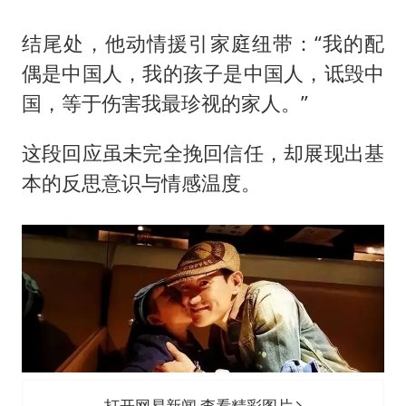
结尾处，他动情援引家庭纽带：“我的配
偶是中国人，我的孩子是中国人，诋毁中
国，等于伤害我最珍视的家人。”
这段回应虽未完全挽回信任，却展现出基
本的反思意识与情感温度。
打开网易新闻 查看精彩图片