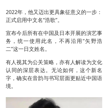
2022年，他又迈出更具象征意义的一步：
正式启用中文名“浩歌”。
宣布今后所有在中国及日本开展的演艺事
务，统一使用此名，不再沿用“矢野浩
二”这一日文姓名。
有人视其为公关策略，亦有人解读为文化
认同的深层表达。无论如何，这个新名
字，确实在音韵与书写层面更贴近中国语
境。