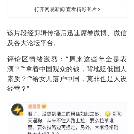
打开网易新闻 查看精彩图片
该片段经剪辑传播后迅速席卷微博、微信
及各大论坛平台。
评论区情绪激烈：“原来这些年全是表
演？”“拿着中国观众的钱，背地贬低国人
素质？”“给女儿落户中国，莫非也是人设
经营？”