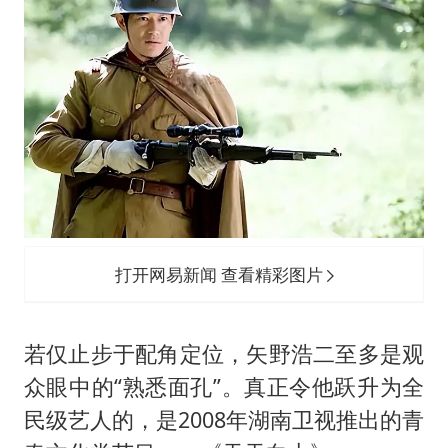
打开网易新闻 查看精彩图片
若仅止步于配角定位，矢野浩二至多是观
众眼中的“熟悉面孔”。真正令他跃升为全
民级艺人的，是2008年湖南卫视推出的青