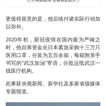
更值得留意的是，他后续付诸实际行动加
以弥补。
2020年初，新冠疫情在国内最为严峻之
时，他自筹资金在日本紧急采购十三万只
医用口罩，分装为五百余箱，每箱附亲手
书写的“武汉加油”寄语，分批运抵武汉一
线医疗机构。
此事获央视新闻、新华社及多家省级媒体
专题报道。