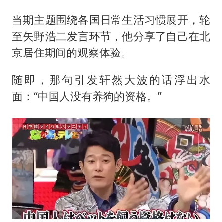
当期主题围绕各国日常生活习惯展开，轮
至矢野浩二发言环节，他分享了自己在北
京居住期间的观察体验。
随即，那句引发轩然大波的话浮出水
面：“中国人没有养狗的资格。”