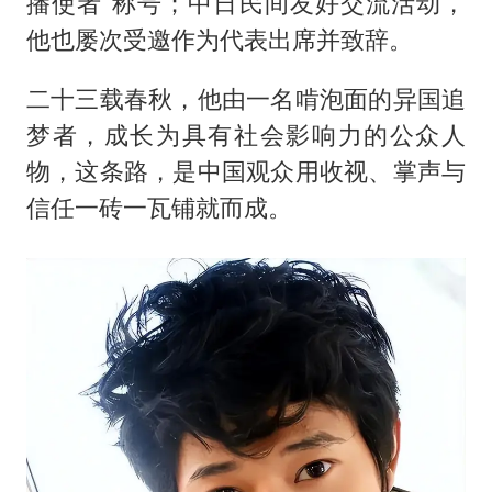
播使者”称号；中日民间友好交流活动，
他也屡次受邀作为代表出席并致辞。
二十三载春秋，他由一名啃泡面的异国追
梦者，成长为具有社会影响力的公众人
物，这条路，是中国观众用收视、掌声与
信任一砖一瓦铺就而成。