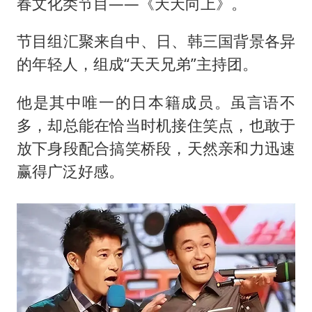
春文化类节目——《天天向上》。
节目组汇聚来自中、日、韩三国背景各异
的年轻人，组成“天天兄弟”主持团。
他是其中唯一的日本籍成员。虽言语不
多，却总能在恰当时机接住笑点，也敢于
放下身段配合搞笑桥段，天然亲和力迅速
赢得广泛好感。