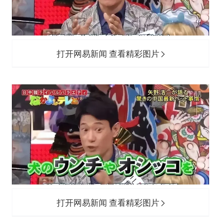
打开网易新闻 查看精彩图片
打开网易新闻 查看精彩图片