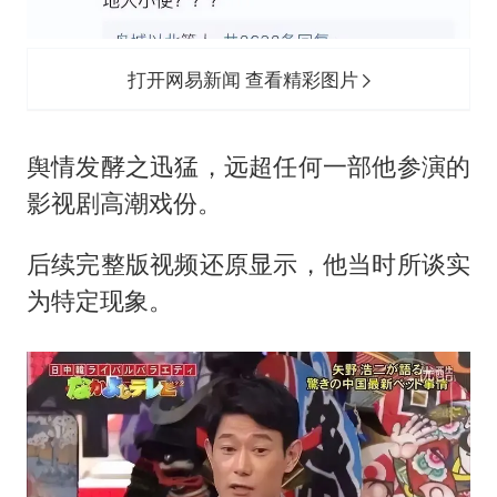
打开网易新闻 查看精彩图片
舆情发酵之迅猛，远超任何一部他参演的
影视剧高潮戏份。
后续完整版视频还原显示，他当时所谈实
为特定现象。