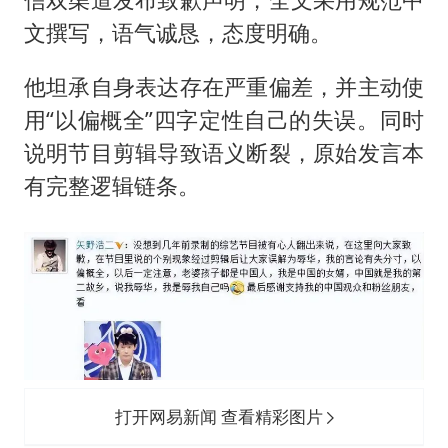
文撰写，语气诚恳，态度明确。
他坦承自身表达存在严重偏差，并主动使
用“以偏概全”四字定性自己的失误。同时
说明节目剪辑导致语义断裂，原始发言本
有完整逻辑链条。
打开网易新闻 查看精彩图片