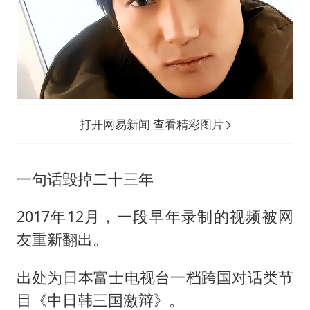
打开网易新闻 查看精彩图片
一句话毁掉二十三年
2017年12月，一段早年录制的视频被网
友重新翻出。
出处为日本富士电视台一档跨国对话类节
目《中日韩三国激辩》。