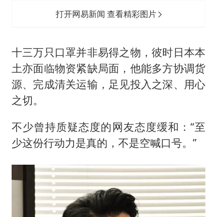
打开网易新闻 查看精彩图片
十三万只口罩并非易得之物，彼时日本本
土亦面临物资紧缺局面，他能多方协调货
源、完成清关运输，足见投入之深、用心
之切。
不少曾持质疑态度的网友态度缓和：“至
少这份行动力是真的，不是空喊口号。”