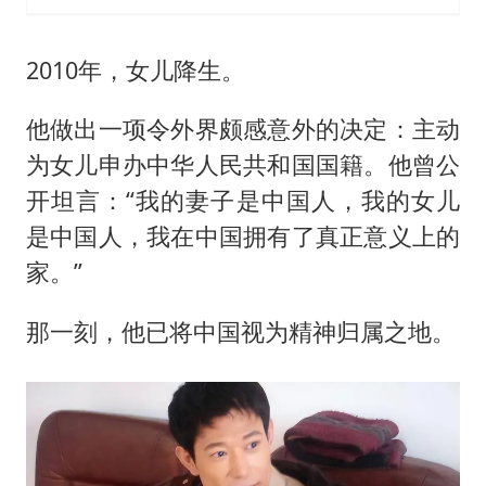
2010年，女儿降生。
他做出一项令外界颇感意外的决定：主动
为女儿申办中华人民共和国国籍。他曾公
开坦言：“我的妻子是中国人，我的女儿
是中国人，我在中国拥有了真正意义上的
家。”
那一刻，他已将中国视为精神归属之地。