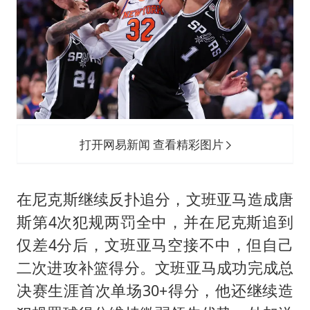
打开网易新闻 查看精彩图片
在尼克斯继续反扑追分，文班亚马造成唐
斯第4次犯规两罚全中，并在尼克斯追到
仅差4分后，文班亚马空接不中，但自己
二次进攻补篮得分。文班亚马成功完成总
决赛生涯首次单场30+得分，他还继续造