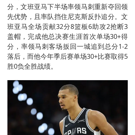
以军士兵把枪口对准中国记者
分，文班亚马下半场率领马刺重新夺回领
笔试第一被劝弃考涉事副校长被撤职
先优势，且率队挡住尼克斯反扑追分。文
构建更高水平的全民健身公共服务体系
班亚马全场贡献32分8篮板6助攻2抢断3
男子被沙蜇蜇伤5小时后呼吸困难
盖帽，完成他总决赛生涯首次单场30+得
分，率领马刺客场扳回一城追到总分1-2
挡“张雪机车”民进党当局怕什么
落后，而他今年季后赛单场30+比赛取得5
灌溉水坝被隔成鱼塘 村民投诉20余年
胜0负全胜战绩。
奋力开创中国式现代化建设新局面