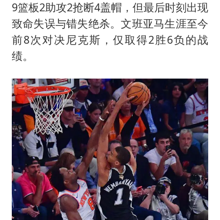
9篮板2助攻2抢断4盖帽，但最后时刻出现
致命失误与错失绝杀。文班亚马生涯至今
前8次对决尼克斯，仅取得2胜6负的战
绩。