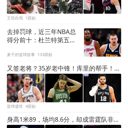
王瑄自驾
1跟贴
去掉罚球，近三年NBA总
得分前十：杜兰特第五，
约基奇第二，那亚历山大
麦子的篮球故事
133跟贴
呢？
又签老将？35岁老中锋！库里的帮手！勇士想什么？
篮球盛世
4跟贴
身高1米89，场均8.6分，却成雷霆队非卖品，还有望拿上亿美元合同