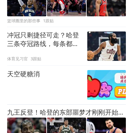
篮球圈里的那些事
1跟贴
冲冠只剩捷径可走？哈登
三条夺冠路线，每条都简
单直接
体育见习官
3跟贴
天空硬糖消
九王反登！哈登的东部噩梦才刚刚开始，下赛季夺冠的概率几乎为零