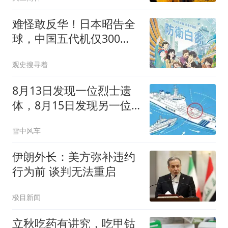
难怪敢反华！日本昭告全
球，中国五代机仅300
架，真相曝光被打脸
观史搜寻着
8月13日发现一位烈士遗
体，8月15日发现另一位
烈士遗体
雪中风车
伊朗外长：美方弥补违约
行为前 谈判无法重启
极目新闻
立秋吃药有讲究，吃甲钴