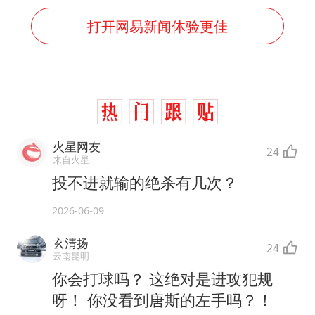
打开网易新闻体验更佳
火星网友
24
来自火星
投不进就输的绝杀有几次？
2026-06-09
玄清扬
24
云南昆明
你会打球吗？ 这绝对是进攻犯规
呀！ 你没看到唐斯的左手吗？！