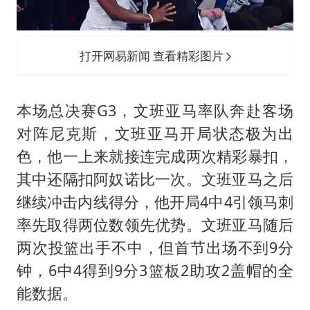
打开网易新闻 查看精彩图片
本场总决赛G3，文班亚马率队奔赴客场
对阵尼克斯，文班亚马开局状态极为出
色，他一上来就接连完成两次精彩暴扣，
其中还隔扣阿奴诺比一次。文班亚马之后
继续冲击内线得分，他开局4中4引领马刺
率先取得两位数领先优势。文班亚马随后
两次投篮出手不中，但首节出场不到9分
钟，6中4得到9分3篮板2助攻2盖帽的全
能数据。