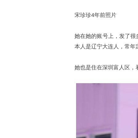
宋珍珍4年前照片
她在她的账号上，发了很
本人是辽宁大连人，常年
她也是住在深圳富人区，