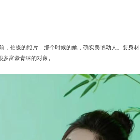
年之前，拍摄的照片，那个时候的她，确实美艳动人。要身材
很多富豪青睐的对象。