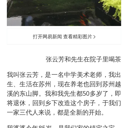
打开网易新闻 查看精彩图片
张云芳和先生在院子里喝茶
我叫张云芳，是一名中学美术老师，我出
生、生活在苏州，现在养老也回到苏州越
溪的东山脚。我和我先生都50多岁了，即
将退休，回到乡下改造这个房子，于我们
一家三代人来说，都是全新的开始。
我婆婆今年85岁，是我们家的镇宅之宝，