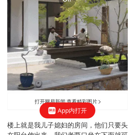
打开网易新闻 查看精彩图片
App内打开
楼上就是我儿子媳妇的房间，他们只要头
在阳台伸出来，我们老两口坐在下面就可