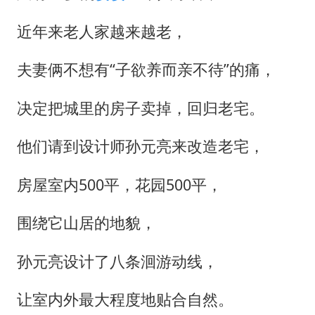
近年来老人家越来越老，
夫妻俩不想有“子欲养而亲不待”的痛，
决定把城里的房子卖掉，回归老宅。
他们请到设计师孙元亮来改造老宅，
房屋室内500平，花园500平，
围绕它山居的地貌，
孙元亮设计了八条洄游动线，
让室内外最大程度地贴合自然。