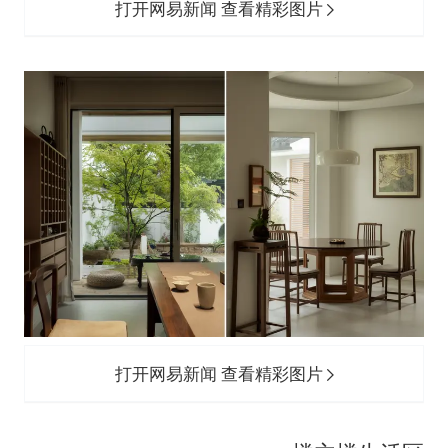
打开网易新闻 查看精彩图片
打开网易新闻 查看精彩图片