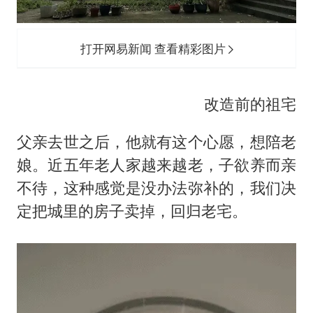
打开网易新闻 查看精彩图片
改造前的祖宅
父亲去世之后，他就有这个心愿，想陪老
娘。近五年老人家越来越老，子欲养而亲
不待，这种感觉是没办法弥补的，我们决
定把城里的房子卖掉，回归老宅。