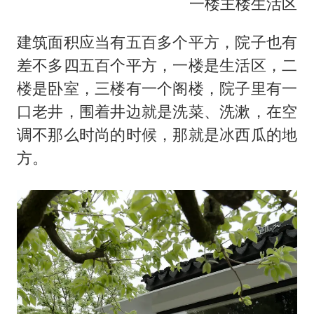
一楼主楼生活区
建筑面积应当有五百多个平方，院子也有
差不多四五百个平方，一楼是生活区，二
楼是卧室，三楼有一个阁楼，院子里有一
口老井，围着井边就是洗菜、洗漱，在空
调不那么时尚的时候，那就是冰西瓜的地
方。