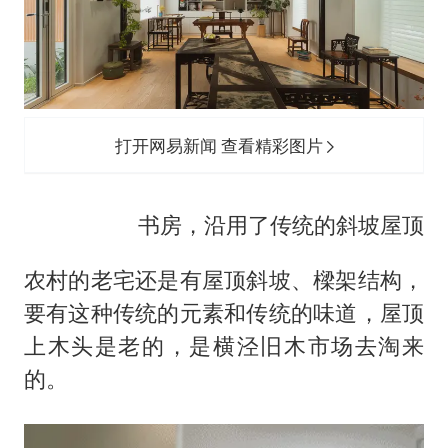
打开网易新闻 查看精彩图片
书房，沿用了传统的斜坡屋顶
农村的老宅还是有屋顶斜坡、樑架结构，
要有这种传统的元素和传统的味道，屋顶
上木头是老的，是横泾旧木市场去淘来
的。