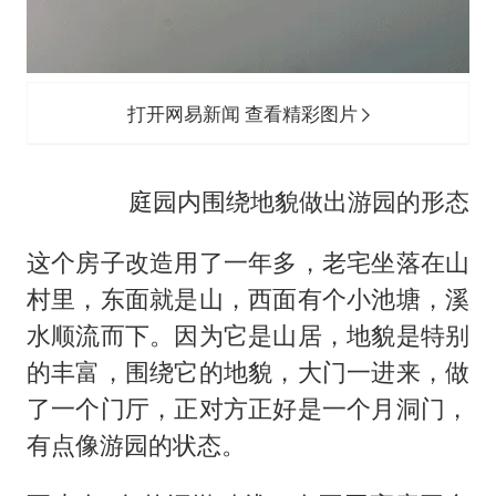
打开网易新闻 查看精彩图片
庭园内围绕地貌做出游园的形态
这个房子改造用了一年多，老宅坐落在山
村里，东面就是山，西面有个小池塘，溪
水顺流而下。因为它是山居，地貌是特别
的丰富，围绕它的地貌，大门一进来，做
了一个门厅，正对方正好是一个月洞门，
有点像游园的状态。