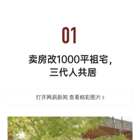
打开网易新闻 查看精彩图片