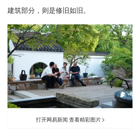
建筑部分，则是修旧如旧。
打开网易新闻 查看精彩图片