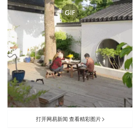
打开网易新闻 查看精彩图片