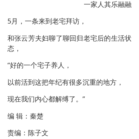
一家人其乐融融
5月，一条来到老宅拜访，
和张云芳夫妇聊了聊回归老宅后的生活状
态，
“好的一个宅子养人，
以前活到这把年纪有很多沉重的地方，
现在我们内心都解缚了。”
编 辑：秦楚
责编：陈子文