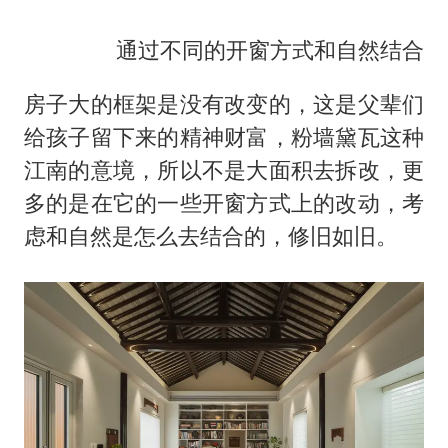
通过不同的开窗方式和自然结合
房子大的框架是没有改变的，这是父辈们
给孩子留下来的精神财富，粉墙黛瓦这种
江南的意境，所以不是大面积去拆改，更
多的是在它的一些开窗方式上的改动，考
虑和自然是怎么去结合的，修旧如旧。