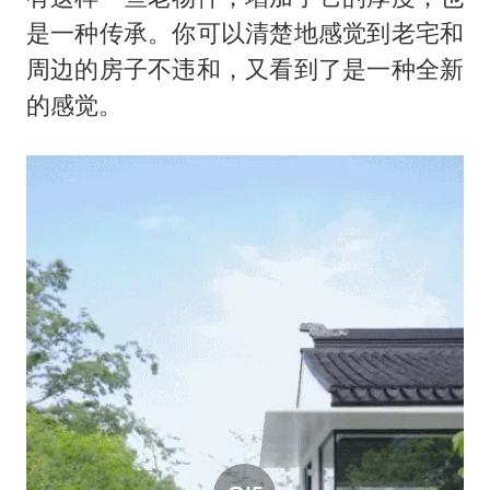
是一种传承。你可以清楚地感觉到老宅和
周边的房子不违和，又看到了是一种全新
的感觉。