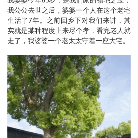
我公公去世之后，婆婆一个人在这个老宅
生活了7年。之前回乡下对我们来讲，其
实就是某种程度上来尽个孝，看完老人就
走了，我婆婆一个老太太守着一座大宅。