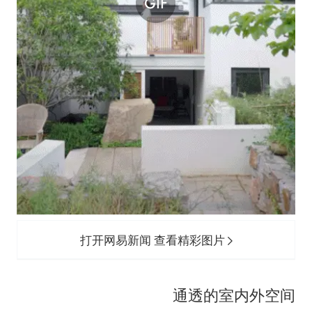
打开网易新闻 查看精彩图片
通透的室内外空间