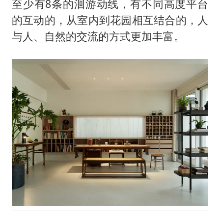
至少有8条的洄游动线，有不同高度平台
的互动的，从室内到花园相互结合的，人
与人、自然的交流的方式更加丰富。