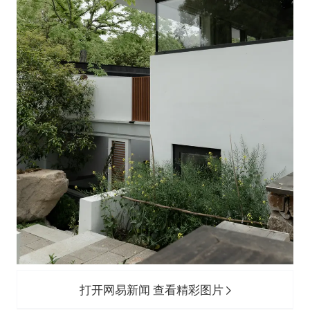
打开网易新闻 查看精彩图片