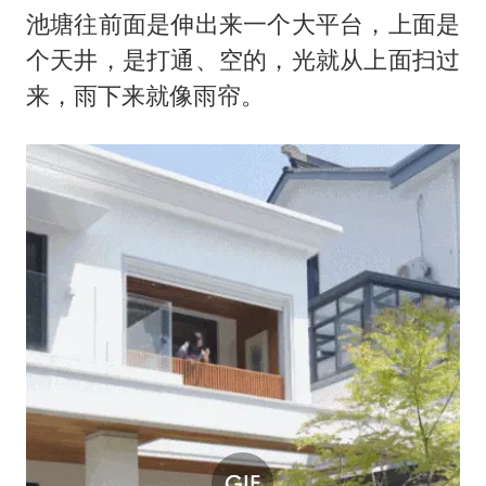
池塘往前面是伸出来一个大平台，上面是
个天井，是打通、空的，光就从上面扫过
来，雨下来就像雨帘。