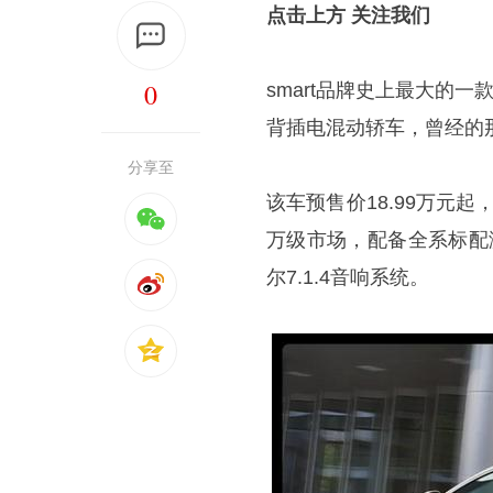
点击上方 关注我们
0
smart品牌史上最大的一款
背插电混动轿车，曾经的
分享至
该车预售价18.99万元起
万级市场，配备全系标配
尔7.1.4音响系统。