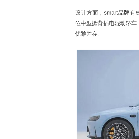
设计方面，smart品牌有
位中型掀背插电混动轿车
优雅并存。