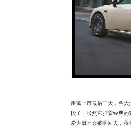
距离上市最后三天，各大
段子，虽然它挂着经典的
爱大概率会被咽回去，我嘞