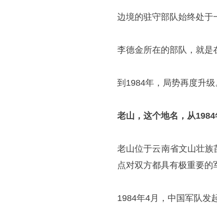
边境的驻守部队始终处于
李德金所在的部队，就是
到1984年，局势再度升级
老山，这个地名，从198
老山位于云南省文山壮族
点对双方都具有极重要的
1984年4月，中国军队