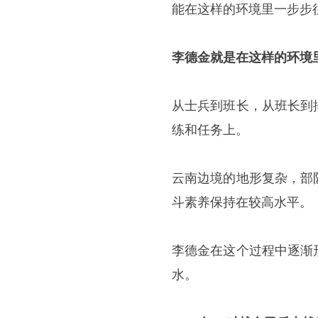
能在这样的环境里一步步
李德金就是在这样的环境
从士兵到班长，从班长到
练和任务上。
云南边境的地形复杂，部
斗素养保持在较高水平。
李德金在这个过程中逐渐
水。