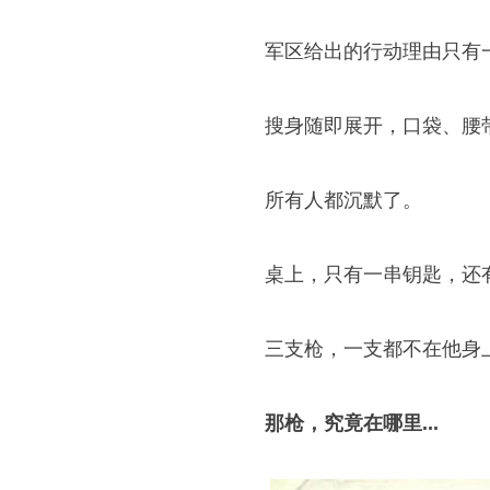
军区给出的行动理由只有
搜身随即展开，口袋、腰
所有人都沉默了。
桌上，只有一串钥匙，还
三支枪，一支都不在他身
那枪，究竟在哪里...