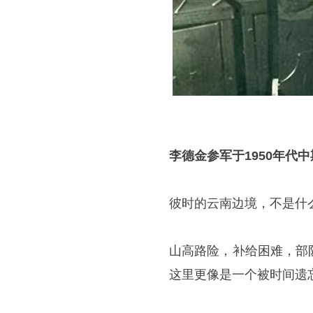
李德金参军于1950年代
彼时的云南边境，不是什
山高路险，补给困难，部
这里更像是一个被时间遗